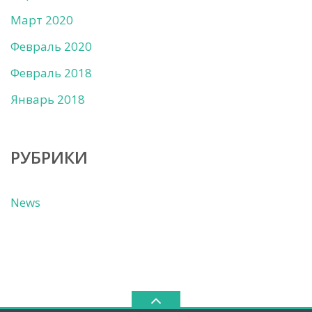
Март 2020
Февраль 2020
Февраль 2018
Январь 2018
РУБРИКИ
News