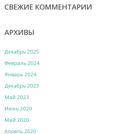
СВЕЖИЕ КОММЕНТАРИИ
АРХИВЫ
Декабрь 2025
Февраль 2024
Январь 2024
Декабрь 2023
Май 2023
Июнь 2020
Май 2020
Апрель 2020