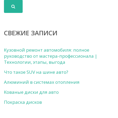
СВЕЖИЕ ЗАПИСИ
Кузовной ремонт автомобиля: полное
руководство от мастера-профессионала |
Технологии, этапы, выгода
Что такое SUV на шине авто?
Алюминий в системах отопления
Кованые диски для авто
Покраска дисков