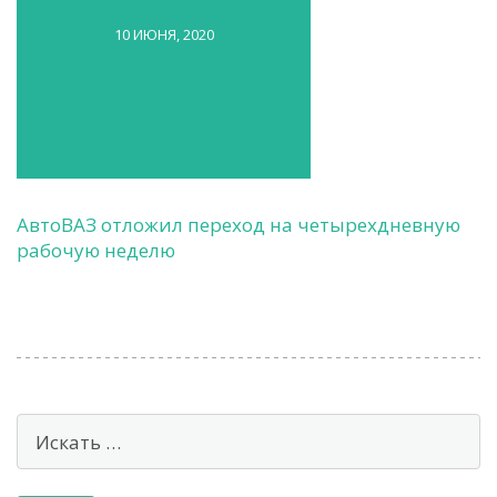
10 ИЮНЯ, 2020
АвтоВАЗ отложил переход на четырехдневную
рабочую неделю