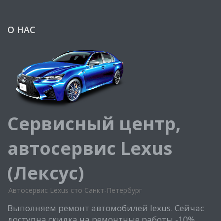
О НАС
Сервисный центр,
автосервис Lexus
(Лексус)
Автосервис Lexus сто Санкт-Петербург
Выполняем ремонт автомобилей lexus. Сейчас
доступна скидка на ремонтные работы -10%