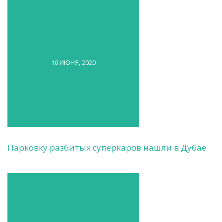
10 ИЮНЯ, 2020
Парковку разбитых суперкаров нашли в Дубае