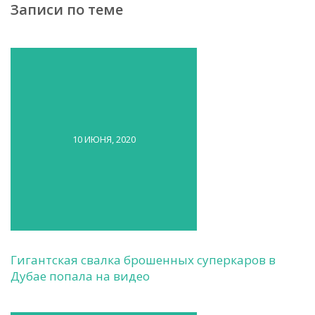
Записи по теме
10 ИЮНЯ, 2020
Гигантская свалка брошенных суперкаров в
Дубае попала на видео