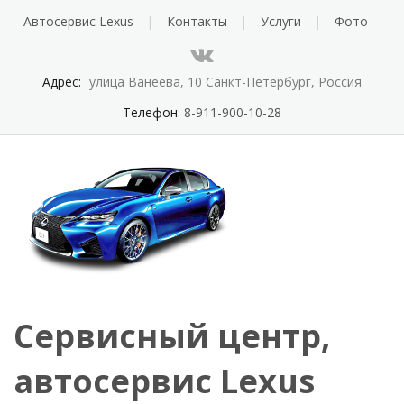
Автосервис Lexus
Контакты
Услуги
Фото
Адрес:
улица Ванеева, 10 Санкт-Петербург, Россия
Телефон:
8-911-900-10-28
Сервисный центр,
автосервис Lexus