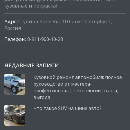
кузовные и покраска!
Адрес:
улица Ванеева, 10 Санкт-Петербург,
Россия
Телефон:
8-911-900-10-28
НЕДАВНИЕ ЗАПИСИ
Кузовной ремонт автомобиля: полное
руководство от мастера-
профессионала | Технологии, этапы,
выгода
Что такое SUV на шине авто?