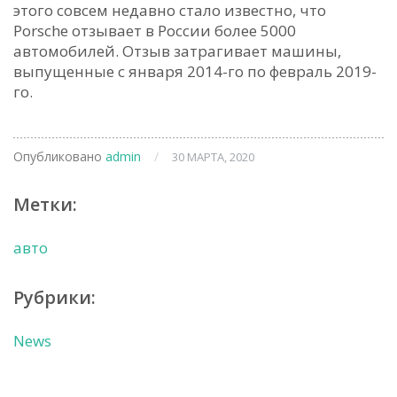
этого совсем недавно стало известно, что
Porsche отзывает в России более 5000
автомобилей. Отзыв затрагивает машины,
выпущенные с января 2014-го по февраль 2019-
го.
Опубликовано
admin
/
30 МАРТА, 2020
Метки:
авто
Рубрики:
News