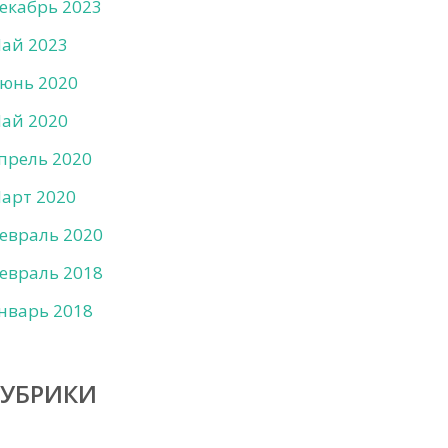
екабрь 2023
ай 2023
юнь 2020
ай 2020
прель 2020
арт 2020
евраль 2020
евраль 2018
нварь 2018
РУБРИКИ