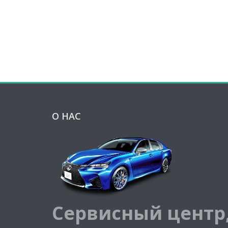
О НАС
Сервисный центр