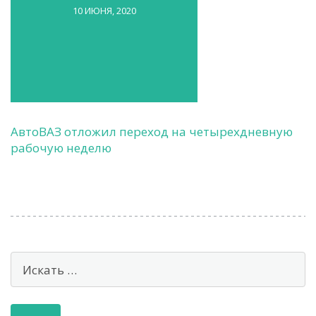
10 ИЮНЯ, 2020
АвтоВАЗ отложил переход на четырехдневную
рабочую неделю