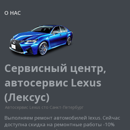
О НАС
Сервисный центр,
автосервис Lexus
(Лексус)
Автосервис Lexus сто Санкт-Петербург
Выполняем ремонт автомобилей lexus. Сейчас
доступна скидка на ремонтные работы -10%