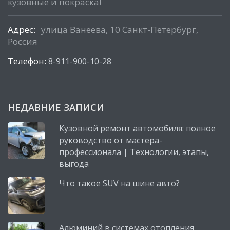
кузовные и покраска!
Адрес:
улица Ванеева, 10 Санкт-Петербург,
Россия
Телефон:
8-911-900-10-28
НЕДАВНИЕ ЗАПИСИ
Кузовной ремонт автомобиля: полное
руководство от мастера-
профессионала | Технологии, этапы,
выгода
Что такое SUV на шине авто?
Алюминий в системах отопления