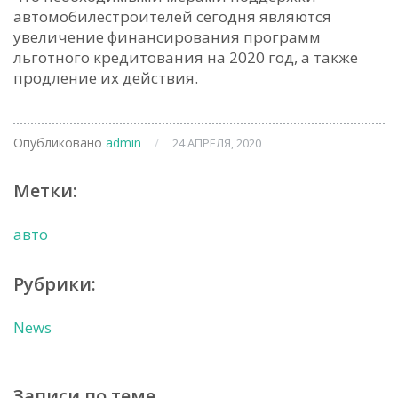
автомобилестроителей сегодня являются
увеличение финансирования программ
льготного кредитования на 2020 год, а также
продление их действия.
Опубликовано
admin
/
24 АПРЕЛЯ, 2020
Метки:
авто
Рубрики:
News
Записи по теме