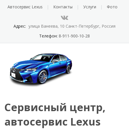
Автосервис Lexus
Контакты
Услуги
Фото
Адрес:
улица Ванеева, 10 Санкт-Петербург, Россия
Телефон:
8-911-900-10-28
Сервисный центр,
автосервис Lexus