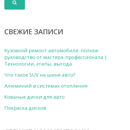
СВЕЖИЕ ЗАПИСИ
Кузовной ремонт автомобиля: полное
руководство от мастера-профессионала |
Технологии, этапы, выгода
Что такое SUV на шине авто?
Алюминий в системах отопления
Кованые диски для авто
Покраска дисков