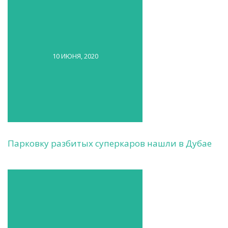
10 ИЮНЯ, 2020
Парковку разбитых суперкаров нашли в Дубае