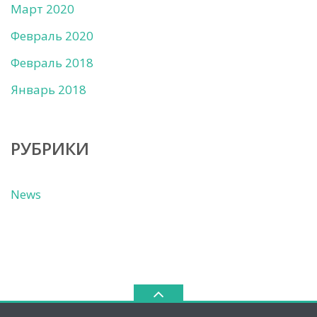
Март 2020
Февраль 2020
Февраль 2018
Январь 2018
РУБРИКИ
News