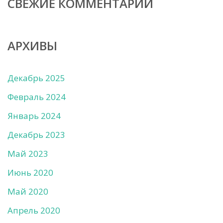
СВЕЖИЕ КОММЕНТАРИИ
АРХИВЫ
Декабрь 2025
Февраль 2024
Январь 2024
Декабрь 2023
Май 2023
Июнь 2020
Май 2020
Апрель 2020