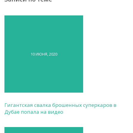
10 ИЮНЯ, 2020
Гигантская свалка брошенных суперкаров в
Дубае попала на видео