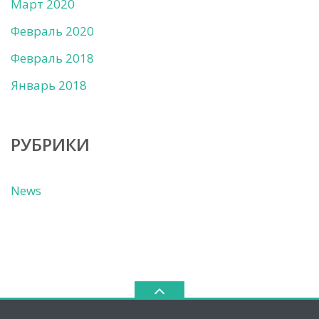
Март 2020
Февраль 2020
Февраль 2018
Январь 2018
РУБРИКИ
News