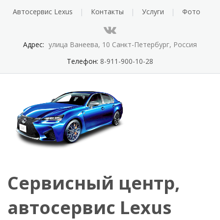
Автосервис Lexus
Контакты
Услуги
Фото
Адрес:
улица Ванеева, 10 Санкт-Петербург, Россия
Телефон:
8-911-900-10-28
Сервисный центр,
автосервис Lexus