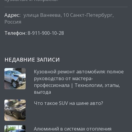
Адрес:
улица Ванеева, 10 Санкт-Петербург,
Россия
Телефон:
8-911-900-10-28
НЕДАВНИЕ ЗАПИСИ
Кузовной ремонт автомобиля: полное
руководство от мастера-
профессионала | Технологии, этапы,
выгода
Что такое SUV на шине авто?
Алюминий в системах отопления