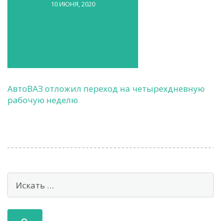
10 ИЮНЯ, 2020
АвтоВАЗ отложил переход на четырехдневную
рабочую неделю