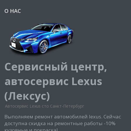
О НАС
Сервисный центр,
автосервис Lexus
(Лексус)
Автосервис Lexus сто Санкт-Петербург
Выполняем ремонт автомобилей lexus. Сейчас
доступна скидка на ремонтные работы -10%
кузовные и покраска!