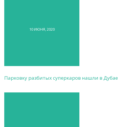
10 ИЮНЯ, 2020
Парковку разбитых суперкаров нашли в Дубае