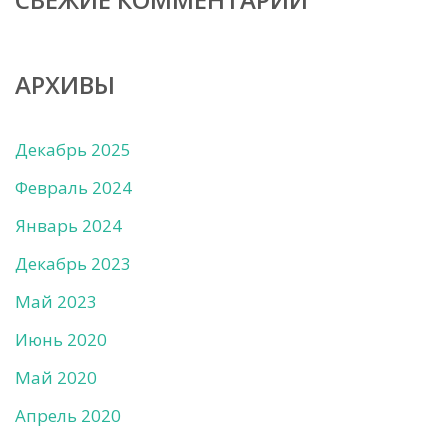
АРХИВЫ
Декабрь 2025
Февраль 2024
Январь 2024
Декабрь 2023
Май 2023
Июнь 2020
Май 2020
Апрель 2020