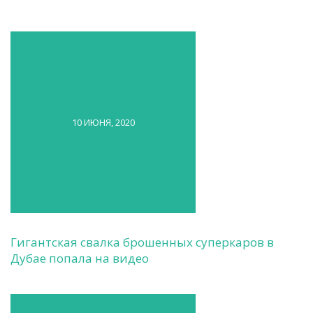
10 ИЮНЯ, 2020
Гигантская свалка брошенных суперкаров в
Дубае попала на видео