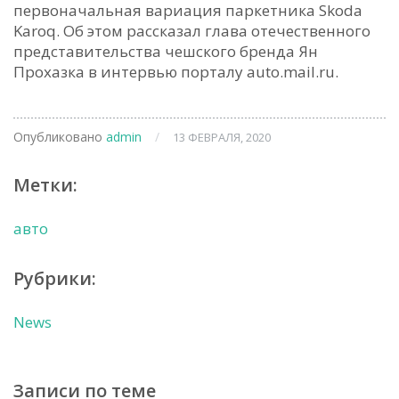
первоначальная вариация паркетника Skoda
Karoq. Об этом рассказал глава отечественного
представительства чешского бренда Ян
Прохазка в интервью порталу auto.mail.ru.
Опубликовано
admin
/
13 ФЕВРАЛЯ, 2020
Метки:
авто
Рубрики:
News
Записи по теме