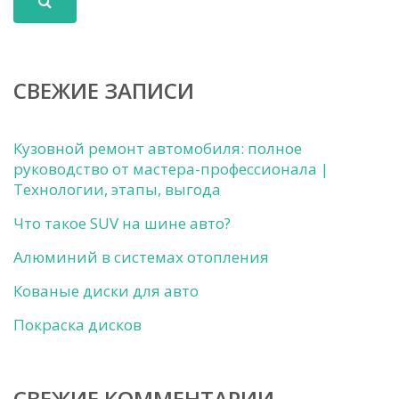
СВЕЖИЕ ЗАПИСИ
Кузовной ремонт автомобиля: полное
руководство от мастера-профессионала |
Технологии, этапы, выгода
Что такое SUV на шине авто?
Алюминий в системах отопления
Кованые диски для авто
Покраска дисков
СВЕЖИЕ КОММЕНТАРИИ