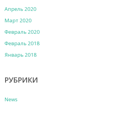
Апрель 2020
Март 2020
Февраль 2020
Февраль 2018
Январь 2018
РУБРИКИ
News