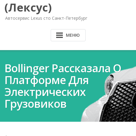
(Лексус)
Автосервис Lexus сто Санкт-Петербург
МЕНЮ
Bollinger Рассказала О
Платформе Для
Электрических
Грузовиков