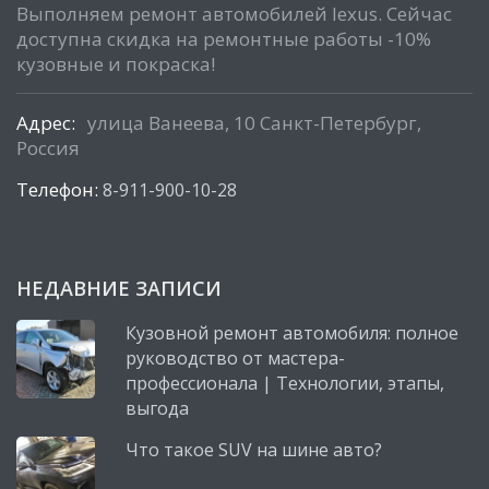
Выполняем ремонт автомобилей lexus. Сейчас
доступна скидка на ремонтные работы -10%
кузовные и покраска!
Адрес:
улица Ванеева, 10 Санкт-Петербург,
Россия
Телефон:
8-911-900-10-28
НЕДАВНИЕ ЗАПИСИ
Кузовной ремонт автомобиля: полное
руководство от мастера-
профессионала | Технологии, этапы,
выгода
Что такое SUV на шине авто?