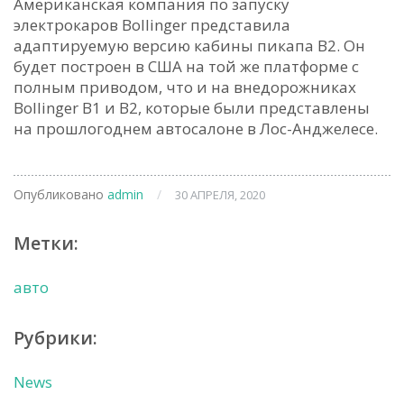
Американская компания по запуску
электрокаров Bollinger представила
адаптируемую версию кабины пикапа B2. Он
будет построен в США на той же платформе с
полным приводом, что и на внедорожниках
Bollinger B1 и B2, которые были представлены
на прошлогоднем автосалоне в Лос-Анджелесе.
Опубликовано
admin
/
30 АПРЕЛЯ, 2020
Метки:
авто
Рубрики:
News