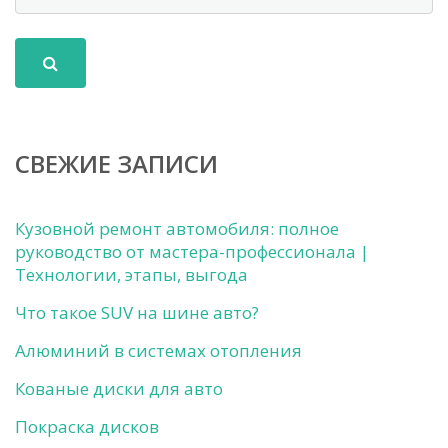
СВЕЖИЕ ЗАПИСИ
Кузовной ремонт автомобиля: полное
руководство от мастера-профессионала |
Технологии, этапы, выгода
Что такое SUV на шине авто?
Алюминий в системах отопления
Кованые диски для авто
Покраска дисков