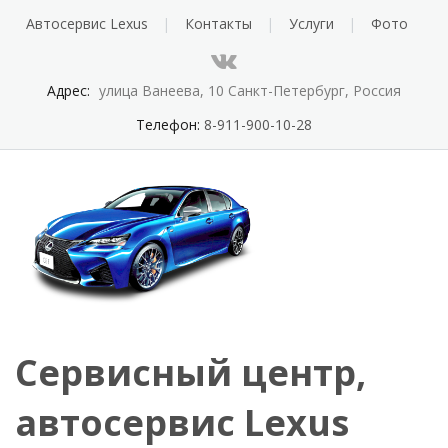
Автосервис Lexus
Контакты
Услуги
Фото
Адрес:
улица Ванеева, 10 Санкт-Петербург, Россия
Телефон:
8-911-900-10-28
Сервисный центр,
автосервис Lexus