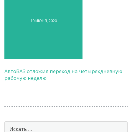
10 ИЮНЯ, 2020
АвтоВАЗ отложил переход на четырехдневную
рабочую неделю