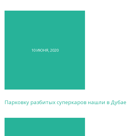
10 ИЮНЯ, 2020
Парковку разбитых суперкаров нашли в Дубае