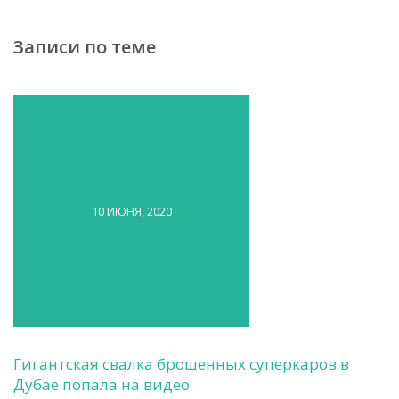
Записи по теме
10 ИЮНЯ, 2020
Гигантская свалка брошенных суперкаров в
Дубае попала на видео