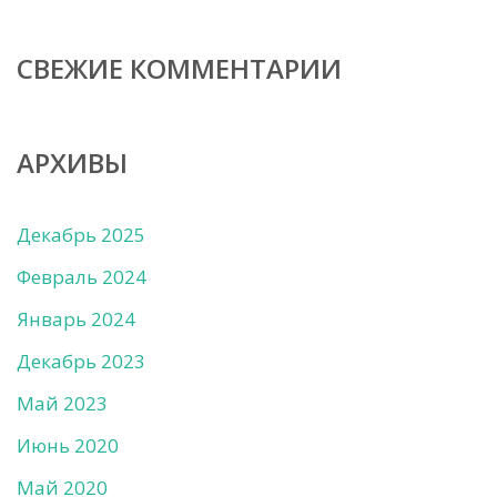
СВЕЖИЕ КОММЕНТАРИИ
АРХИВЫ
Декабрь 2025
Февраль 2024
Январь 2024
Декабрь 2023
Май 2023
Июнь 2020
Май 2020