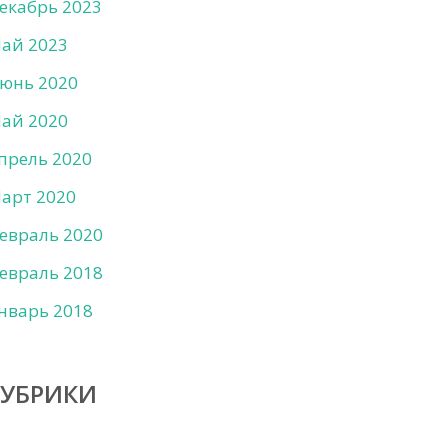
екабрь 2023
ай 2023
юнь 2020
ай 2020
прель 2020
арт 2020
евраль 2020
евраль 2018
нварь 2018
РУБРИКИ