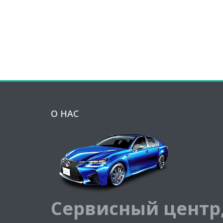
О НАС
Сервисный центр