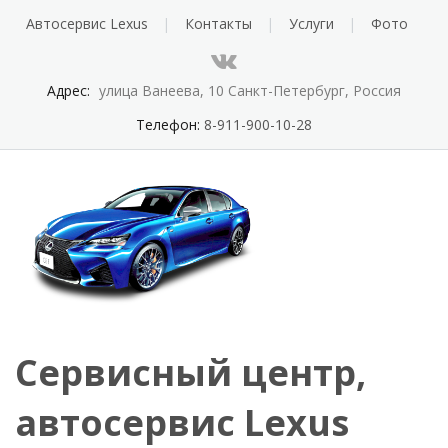
Автосервис Lexus
Контакты
Услуги
Фото
Адрес:
улица Ванеева, 10 Санкт-Петербург, Россия
Телефон:
8-911-900-10-28
Сервисный центр,
автосервис Lexus