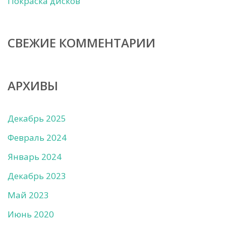
Покраска дисков
СВЕЖИЕ КОММЕНТАРИИ
АРХИВЫ
Декабрь 2025
Февраль 2024
Январь 2024
Декабрь 2023
Май 2023
Июнь 2020