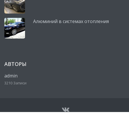
Алюминий в системах отопления
АВТОРЫ
admin
3210 Записи
© Все права защищены 2026
Сервисный центр, автосервис