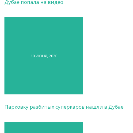
Дубае попала на видео
10 ИЮНЯ, 2020
Парковку разбитых суперкаров нашли в Дубае