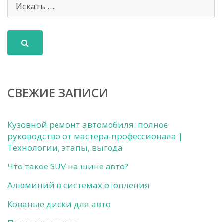
СВЕЖИЕ ЗАПИСИ
Кузовной ремонт автомобиля: полное
руководство от мастера-профессионала |
Технологии, этапы, выгода
Что такое SUV на шине авто?
Алюминий в системах отопления
Кованые диски для авто