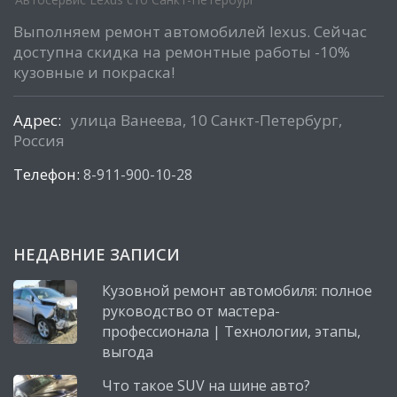
Выполняем ремонт автомобилей lexus. Сейчас
доступна скидка на ремонтные работы -10%
кузовные и покраска!
Адрес:
улица Ванеева, 10 Санкт-Петербург,
Россия
Телефон:
8-911-900-10-28
НЕДАВНИЕ ЗАПИСИ
Кузовной ремонт автомобиля: полное
руководство от мастера-
профессионала | Технологии, этапы,
выгода
Что такое SUV на шине авто?