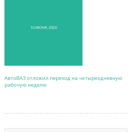
10 ИЮНЯ, 2020
АвтоВАЗ отложил переход на четырехдневную
рабочую неделю