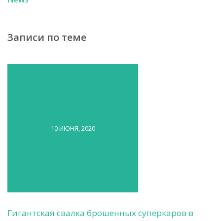
Записи по теме
10 ИЮНЯ, 2020
Гигантская свалка брошенных суперкаров в