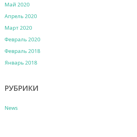
Май 2020
Апрель 2020
Март 2020
Февраль 2020
Февраль 2018
Январь 2018
РУБРИКИ
News