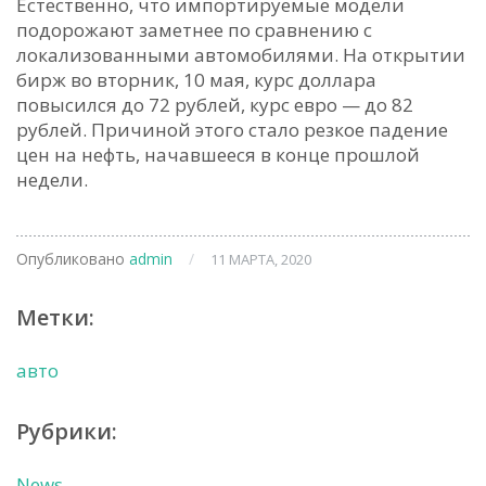
Естественно, что импортируемые модели
подорожают заметнее по сравнению с
локализованными автомобилями. На открытии
бирж во вторник, 10 мая, курс доллара
повысился до 72 рублей, курс евро — до 82
рублей. Причиной этого стало резкое падение
цен на нефть, начавшееся в конце прошлой
недели.
Опубликовано
admin
/
11 МАРТА, 2020
Метки:
авто
Рубрики:
News