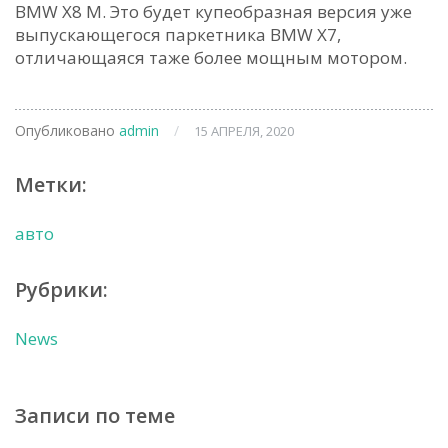
BMW X8 M. Это будет купеобразная версия уже
выпускающегося паркетника BMW X7,
отличающаяся таже более мощным мотором.
Опубликовано
admin
/
15 АПРЕЛЯ, 2020
Метки:
авто
Рубрики:
News
Записи по теме