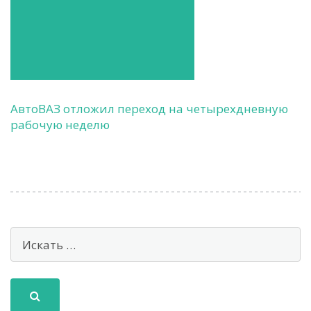
АвтоВАЗ отложил переход на четырехдневную
рабочую неделю