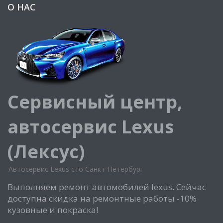
О НАС
Сервисный центр,
автосервис Lexus
(Лексус)
Автосервис Lexus сто Санкт-Петербург
Выполняем ремонт автомобилей lexus. Сейчас
доступна скидка на ремонтные работы -10%
кузовные и покраска!