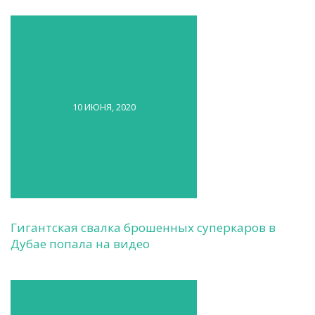
10 ИЮНЯ, 2020
Гигантская свалка брошенных суперкаров в
Дубае попала на видео