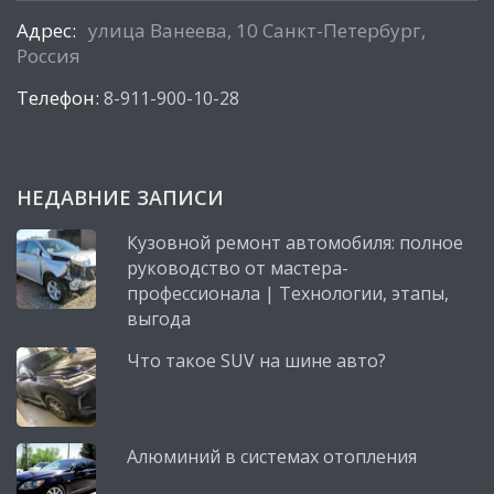
Адрес:
улица Ванеева, 10 Санкт-Петербург,
Россия
Телефон:
8-911-900-10-28
НЕДАВНИЕ ЗАПИСИ
Кузовной ремонт автомобиля: полное
руководство от мастера-
профессионала | Технологии, этапы,
выгода
Что такое SUV на шине авто?
Алюминий в системах отопления