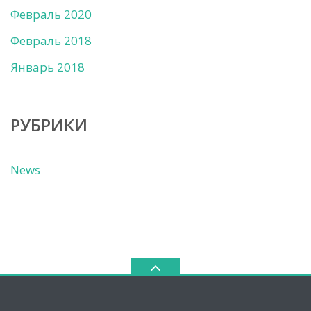
Февраль 2020
Февраль 2018
Январь 2018
РУБРИКИ
News