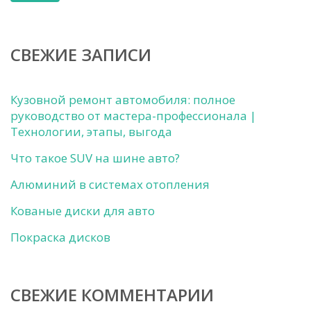
СВЕЖИЕ ЗАПИСИ
Кузовной ремонт автомобиля: полное
руководство от мастера-профессионала |
Технологии, этапы, выгода
Что такое SUV на шине авто?
Алюминий в системах отопления
Кованые диски для авто
Покраска дисков
СВЕЖИЕ КОММЕНТАРИИ