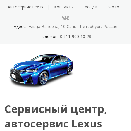
Автосервис Lexus
Контакты
Услуги
Фото
Адрес:
улица Ванеева, 10 Санкт-Петербург, Россия
Телефон:
8-911-900-10-28
Сервисный центр,
автосервис Lexus