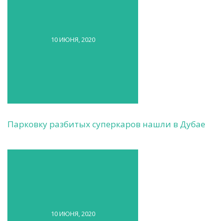
10 ИЮНЯ, 2020
Парковку разбитых суперкаров нашли в Дубае
10 ИЮНЯ, 2020