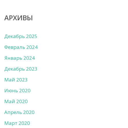
АРХИВЫ
Декабрь 2025
Февраль 2024
Январь 2024
Декабрь 2023
Май 2023
Июнь 2020
Май 2020
Апрель 2020
Март 2020