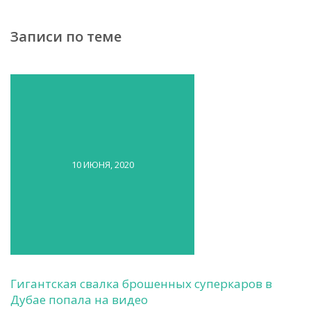
Записи по теме
10 ИЮНЯ, 2020
Гигантская свалка брошенных суперкаров в
Дубае попала на видео