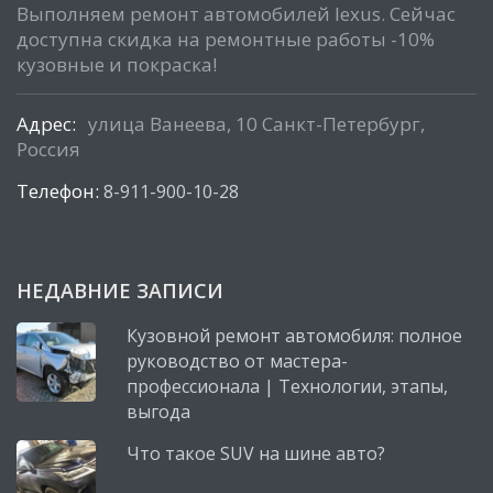
Выполняем ремонт автомобилей lexus. Сейчас
доступна скидка на ремонтные работы -10%
кузовные и покраска!
Адрес:
улица Ванеева, 10 Санкт-Петербург,
Россия
Телефон:
8-911-900-10-28
НЕДАВНИЕ ЗАПИСИ
Кузовной ремонт автомобиля: полное
руководство от мастера-
профессионала | Технологии, этапы,
выгода
Что такое SUV на шине авто?