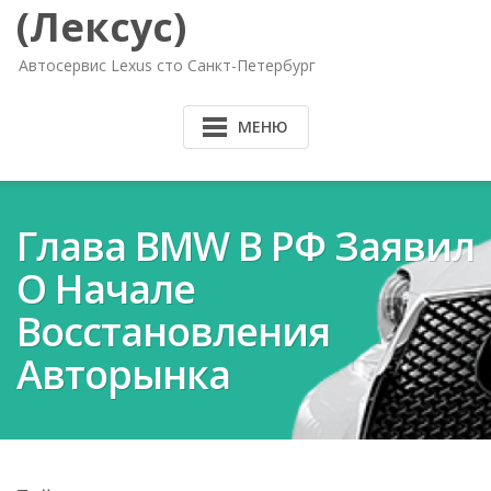
(Лексус)
Автосервис Lexus сто Санкт-Петербург
МЕНЮ
Глава BMW В РФ Заявил
О Начале
Восстановления
Авторынка