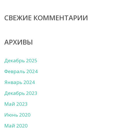
СВЕЖИЕ КОММЕНТАРИИ
АРХИВЫ
Декабрь 2025
Февраль 2024
Январь 2024
Декабрь 2023
Май 2023
Июнь 2020
Май 2020