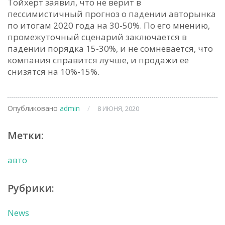
Тойхерт заявил, что не верит в
пессимистичный прогноз о падении авторынка
по итогам 2020 года на 30-50%. По его мнению,
промежуточный сценарий заключается в
падении порядка 15-30%, и не сомневается, что
компания справится лучше, и продажи ее
снизятся на 10%-15%.
Опубликовано
admin
/
8 ИЮНЯ, 2020
Метки:
авто
Рубрики:
News