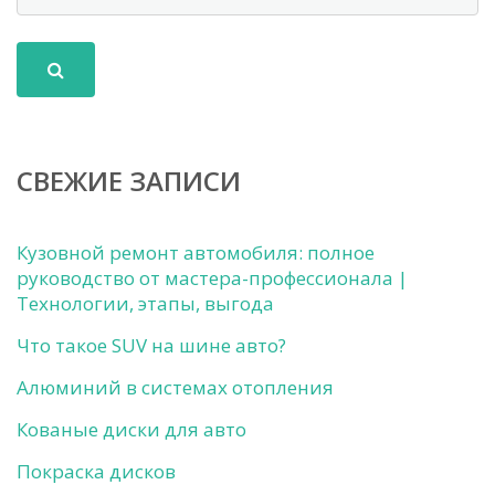
СВЕЖИЕ ЗАПИСИ
Кузовной ремонт автомобиля: полное
руководство от мастера-профессионала |
Технологии, этапы, выгода
Что такое SUV на шине авто?
Алюминий в системах отопления
Кованые диски для авто
Покраска дисков