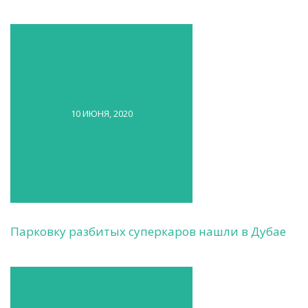
10 ИЮНЯ, 2020
Парковку разбитых суперкаров нашли в Дубае