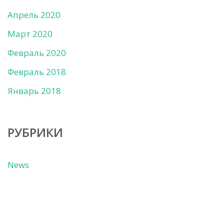
Апрель 2020
Март 2020
Февраль 2020
Февраль 2018
Январь 2018
РУБРИКИ
News