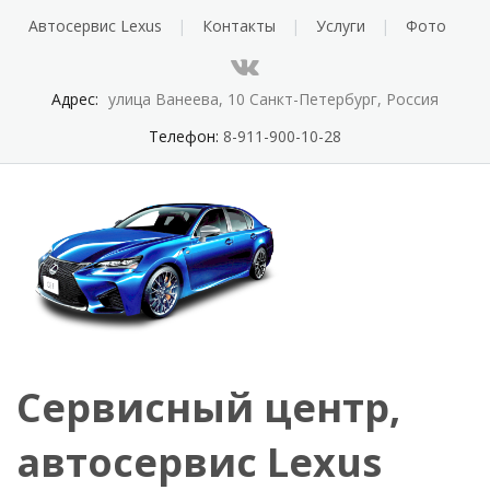
Автосервис Lexus
Контакты
Услуги
Фото
Адрес:
улица Ванеева, 10 Санкт-Петербург, Россия
Телефон:
8-911-900-10-28
Сервисный центр,
автосервис Lexus