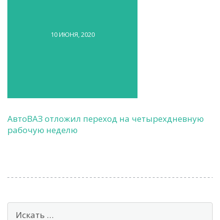
10 ИЮНЯ, 2020
АвтоВАЗ отложил переход на четырехдневную
рабочую неделю