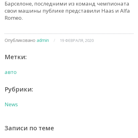
Барселоне, последними из команд чемпионата
свои машины публике представили Haas и Alfa
Romeo.
Опубликовано
admin
/
19 ФЕВРАЛЯ, 2020
Метки:
авто
Рубрики:
News
Записи по теме