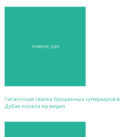
10 ИЮНЯ, 2020
Гигантская свалка брошенных суперкаров в
Дубае попала на видео