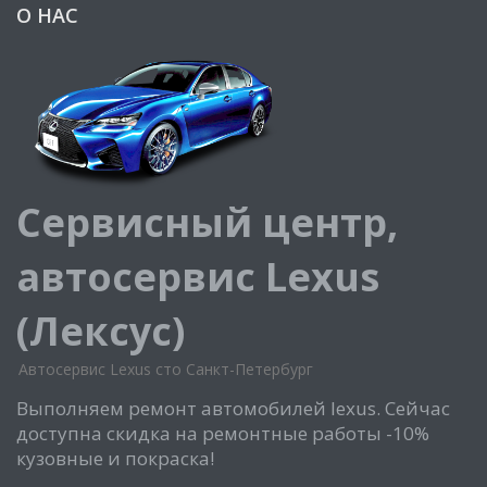
О НАС
Сервисный центр,
автосервис Lexus
(Лексус)
Автосервис Lexus сто Санкт-Петербург
Выполняем ремонт автомобилей lexus. Сейчас
доступна скидка на ремонтные работы -10%
кузовные и покраска!