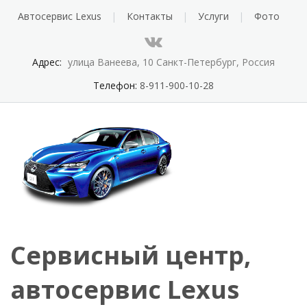
Автосервис Lexus
Контакты
Услуги
Фото
Адрес:
улица Ванеева, 10 Санкт-Петербург, Россия
Телефон:
8-911-900-10-28
Сервисный центр,
автосервис Lexus