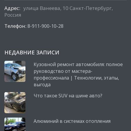
Адрес:
улица Ванеева, 10 Санкт-Петербург,
Россия
Телефон:
8-911-900-10-28
НЕДАВНИЕ ЗАПИСИ
Кузовной ремонт автомобиля: полное
руководство от мастера-
профессионала | Технологии, этапы,
выгода
Что такое SUV на шине авто?
Алюминий в системах отопления