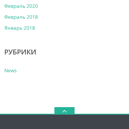
Февраль 2020
Февраль 2018
Январь 2018
РУБРИКИ
News