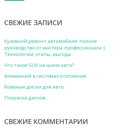
СВЕЖИЕ ЗАПИСИ
Кузовной ремонт автомобиля: полное
руководство от мастера-профессионала |
Технологии, этапы, выгода
Что такое SUV на шине авто?
Алюминий в системах отопления
Кованые диски для авто
Покраска дисков
СВЕЖИЕ КОММЕНТАРИИ