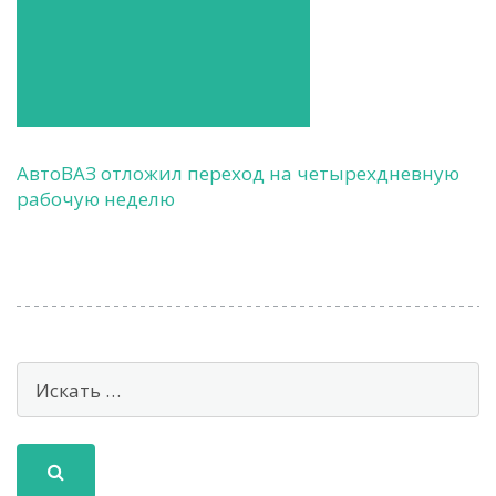
АвтоВАЗ отложил переход на четырехдневную
рабочую неделю