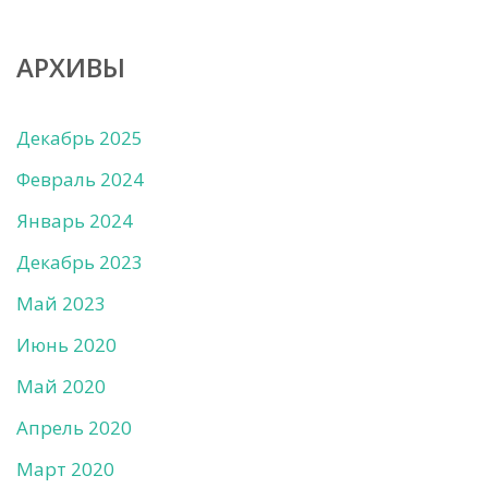
АРХИВЫ
Декабрь 2025
Февраль 2024
Январь 2024
Декабрь 2023
Май 2023
Июнь 2020
Май 2020
Апрель 2020
Март 2020