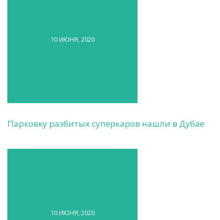
10 ИЮНЯ, 2020
Парковку разбитых суперкаров нашли в Дубае
10 ИЮНЯ, 2020