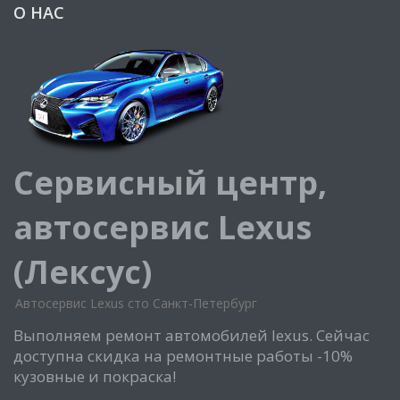
О НАС
Сервисный центр,
автосервис Lexus
(Лексус)
Автосервис Lexus сто Санкт-Петербург
Выполняем ремонт автомобилей lexus. Сейчас
доступна скидка на ремонтные работы -10%
кузовные и покраска!