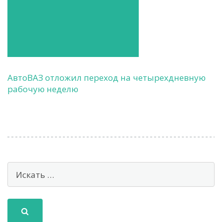
АвтоВАЗ отложил переход на четырехдневную
рабочую неделю