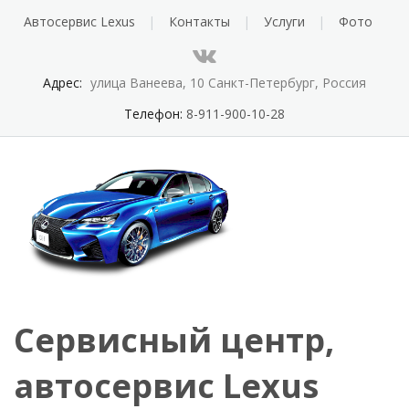
Автосервис Lexus
Контакты
Услуги
Фото
Адрес:
улица Ванеева, 10 Санкт-Петербург, Россия
Телефон:
8-911-900-10-28
Сервисный центр,
автосервис Lexus