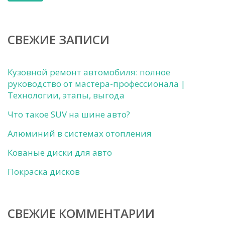
СВЕЖИЕ ЗАПИСИ
Кузовной ремонт автомобиля: полное
руководство от мастера-профессионала |
Технологии, этапы, выгода
Что такое SUV на шине авто?
Алюминий в системах отопления
Кованые диски для авто
Покраска дисков
СВЕЖИЕ КОММЕНТАРИИ