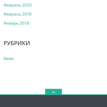
Февраль 2020
Февраль 2018
Январь 2018
РУБРИКИ
News