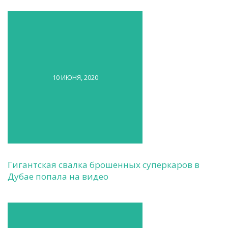
10 ИЮНЯ, 2020
Гигантская свалка брошенных суперкаров в
Дубае попала на видео