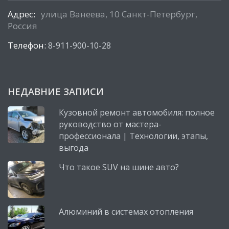
Адрес:
улица Ванеева, 10 Санкт-Петербург,
Россия
Телефон:
8-911-900-10-28
НЕДАВНИЕ ЗАПИСИ
Кузовной ремонт автомобиля: полное
руководство от мастера-
профессионала | Технологии, этапы,
выгода
Что такое SUV на шине авто?
Алюминий в системах отопления