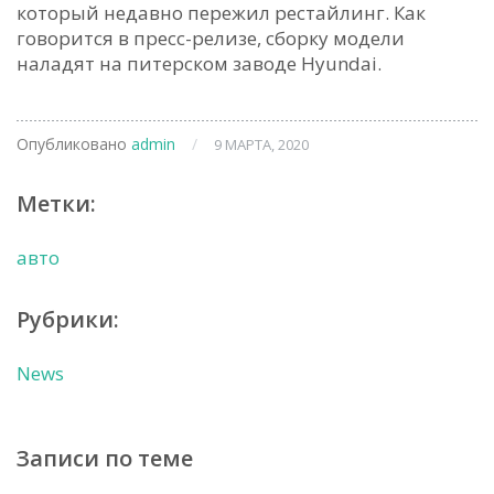
который недавно пережил рестайлинг. Как
говорится в пресс-релизе, сборку модели
наладят на питерском заводе Hyundai.
Опубликовано
admin
/
9 МАРТА, 2020
Метки:
авто
Рубрики:
News
Записи по теме