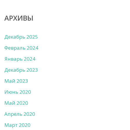
АРХИВЫ
Декабрь 2025
Февраль 2024
Январь 2024
Декабрь 2023
Май 2023
Июнь 2020
Май 2020
Апрель 2020
Март 2020