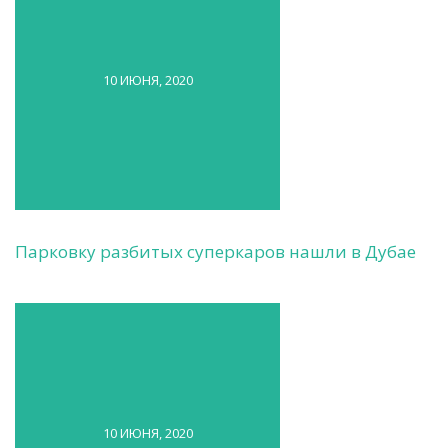
10 ИЮНЯ, 2020
Парковку разбитых суперкаров нашли в Дубае
10 ИЮНЯ, 2020