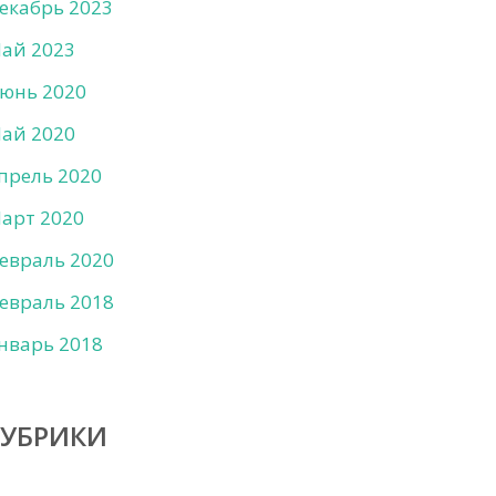
екабрь 2023
ай 2023
юнь 2020
ай 2020
прель 2020
арт 2020
евраль 2020
евраль 2018
нварь 2018
РУБРИКИ