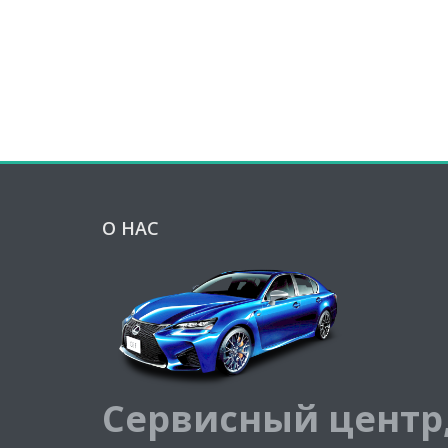
О НАС
Сервисный центр