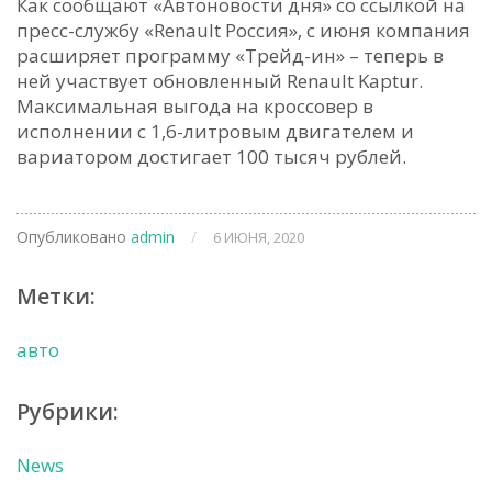
Как сообщают «Автоновости дня» со ссылкой на
пресс-службу «Renault Россия», с июня компания
расширяет программу «Трейд-ин» – теперь в
ней участвует обновленный Renault Kaptur.
Максимальная выгода на кроссовер в
исполнении с 1,6-литровым двигателем и
вариатором достигает 100 тысяч рублей.
Опубликовано
admin
/
6 ИЮНЯ, 2020
Метки:
авто
Рубрики:
News