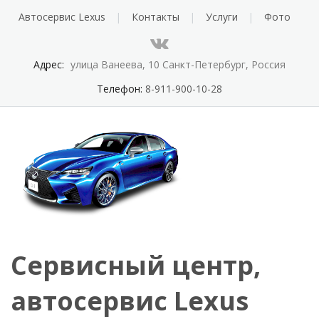
Автосервис Lexus
Контакты
Услуги
Фото
Адрес:
улица Ванеева, 10 Санкт-Петербург, Россия
Телефон:
8-911-900-10-28
Сервисный центр,
автосервис Lexus