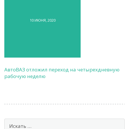
10 ИЮНЯ, 2020
АвтоВАЗ отложил переход на четырехдневную
рабочую неделю