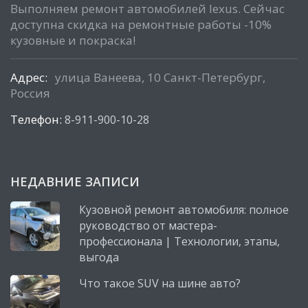
Выполняем ремонт автомобилей lexus. Сейчас
доступна скидка на ремонтные работы -10%
кузовные и покраска!
Адрес:
улица Ванеева, 10 Санкт-Петербург,
Россия
Телефон:
8-911-900-10-28
НЕДАВНИЕ ЗАПИСИ
Кузовной ремонт автомобиля: полное
руководство от мастера-
профессионала | Технологии, этапы,
выгода
Что такое SUV на шине авто?