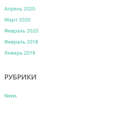
Апрель 2020
Март 2020
Февраль 2020
Февраль 2018
Январь 2018
РУБРИКИ
News