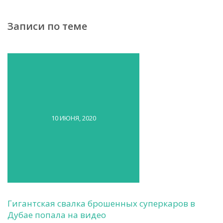
Записи по теме
10 ИЮНЯ, 2020
Гигантская свалка брошенных суперкаров в
Дубае попала на видео