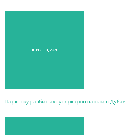
10 ИЮНЯ, 2020
Парковку разбитых суперкаров нашли в Дубае