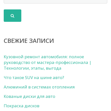
СВЕЖИЕ ЗАПИСИ
Кузовной ремонт автомобиля: полное
руководство от мастера-профессионала |
Технологии, этапы, выгода
Что такое SUV на шине авто?
Алюминий в системах отопления
Кованые диски для авто
Покраска дисков