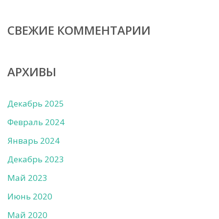
СВЕЖИЕ КОММЕНТАРИИ
АРХИВЫ
Декабрь 2025
Февраль 2024
Январь 2024
Декабрь 2023
Май 2023
Июнь 2020
Май 2020