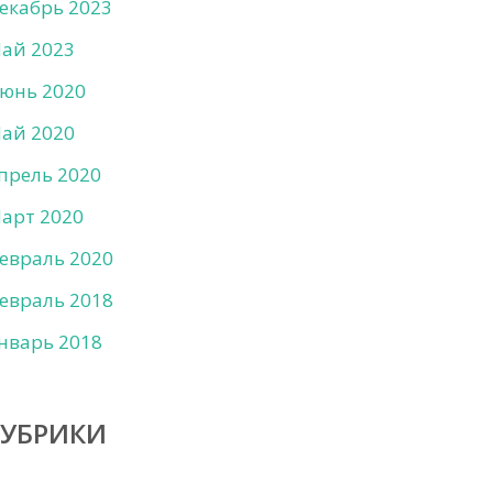
екабрь 2023
ай 2023
юнь 2020
ай 2020
прель 2020
арт 2020
евраль 2020
евраль 2018
нварь 2018
РУБРИКИ