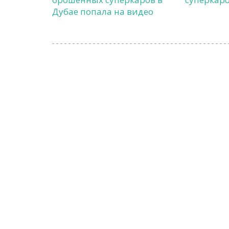
Дубае попала на видео