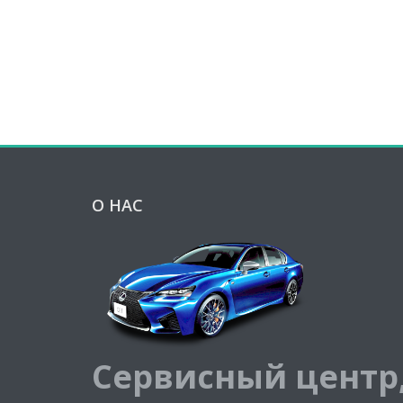
О НАС
Сервисный центр