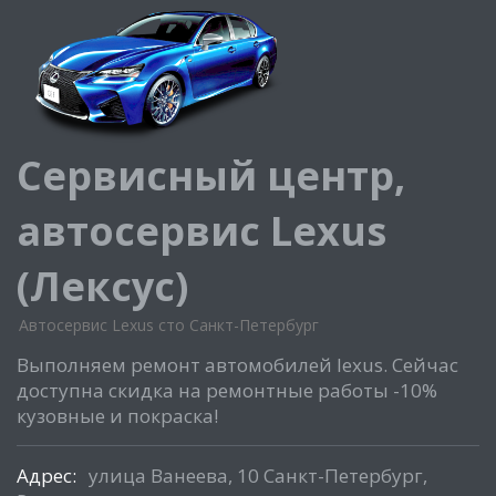
Сервисный центр,
автосервис Lexus
(Лексус)
Автосервис Lexus сто Санкт-Петербург
Выполняем ремонт автомобилей lexus. Сейчас
доступна скидка на ремонтные работы -10%
кузовные и покраска!
Адрес:
улица Ванеева, 10 Санкт-Петербург,