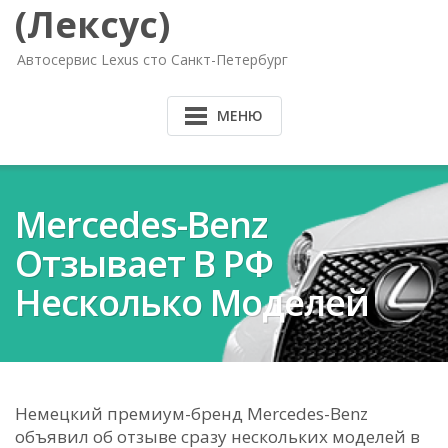
(Лексус)
Автосервис Lexus сто Санкт-Петербург
МЕНЮ
Mercedes-Benz
Отзывает В РФ
Несколько Моделей
Немецкий премиум-бренд Mercedes-Benz
объявил об отзыве сразу нескольких моделей в