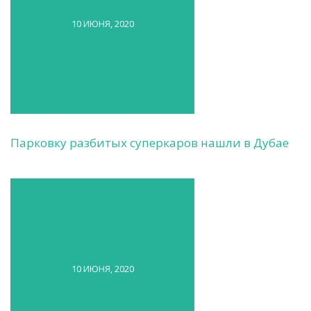
10 ИЮНЯ, 2020
Парковку разбитых суперкаров нашли в Дубае
10 ИЮНЯ, 2020