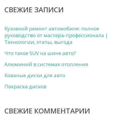
СВЕЖИЕ ЗАПИСИ
Кузовной ремонт автомобиля: полное
руководство от мастера-профессионала |
Технологии, этапы, выгода
Что такое SUV на шине авто?
Алюминий в системах отопления
Кованые диски для авто
Покраска дисков
СВЕЖИЕ КОММЕНТАРИИ