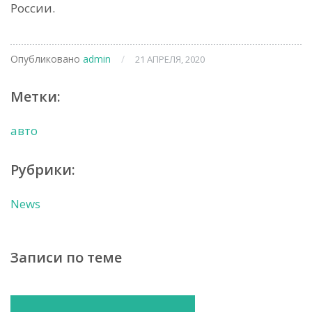
России.
Опубликовано
admin
/
21 АПРЕЛЯ, 2020
Метки:
авто
Рубрики:
News
Записи по теме