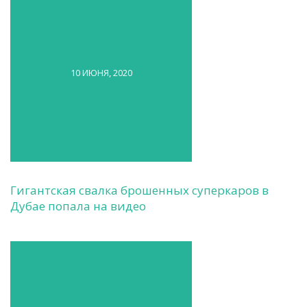
10 ИЮНЯ, 2020
Гигантская свалка брошенных суперкаров в
Дубае попала на видео