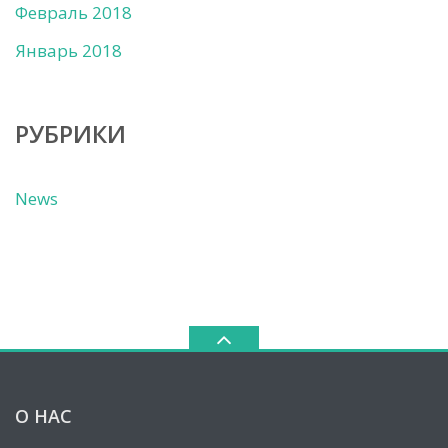
Февраль 2018
Январь 2018
РУБРИКИ
News
О НАС