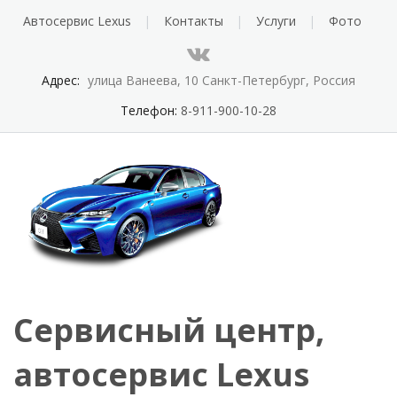
Автосервис Lexus
Контакты
Услуги
Фото
Адрес:
улица Ванеева, 10 Санкт-Петербург, Россия
Телефон:
8-911-900-10-28
Сервисный центр,
автосервис Lexus