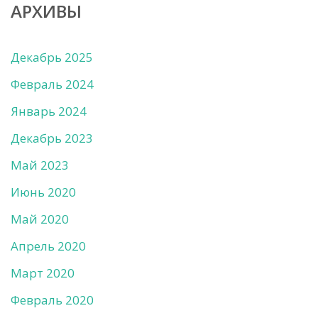
АРХИВЫ
Декабрь 2025
Февраль 2024
Январь 2024
Декабрь 2023
Май 2023
Июнь 2020
Май 2020
Апрель 2020
Март 2020
Февраль 2020