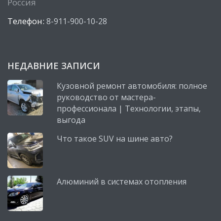
Россия
Телефон:
8-911-900-10-28
НЕДАВНИЕ ЗАПИСИ
Кузовной ремонт автомобиля: полное
руководство от мастера-
профессионала | Технологии, этапы,
выгода
Что такое SUV на шине авто?
Алюминий в системах отопления