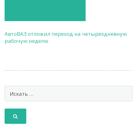
АвтоВАЗ отложил переход на четырехдневную
рабочую неделю