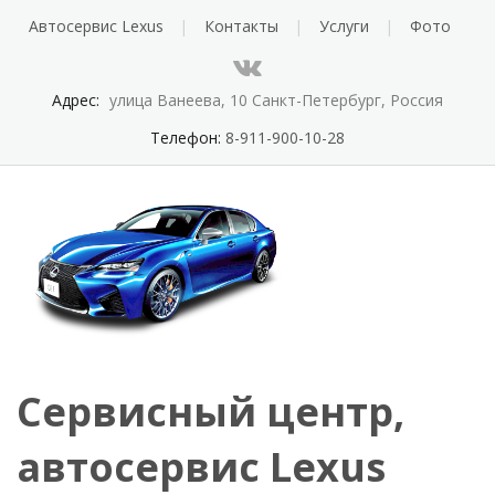
Автосервис Lexus
Контакты
Услуги
Фото
Адрес:
улица Ванеева, 10 Санкт-Петербург, Россия
Телефон:
8-911-900-10-28
Сервисный центр,
автосервис Lexus