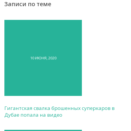
Записи по теме
10 ИЮНЯ, 2020
Гигантская свалка брошенных суперкаров в
Дубае попала на видео