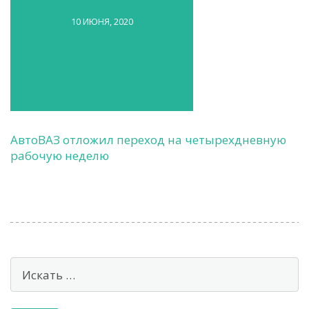
10 ИЮНЯ, 2020
АвтоВАЗ отложил переход на четырехдневную
рабочую неделю