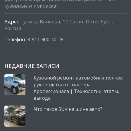
кузовные и покраска!
Адрес:
улица Ванеева, 10 Санкт-Петербург,
Россия
Телефон:
8-911-900-10-28
НЕДАВНИЕ ЗАПИСИ
Кузовной ремонт автомобиля: полное
руководство от мастера-
профессионала | Технологии, этапы,
выгода
Что такое SUV на шине авто?