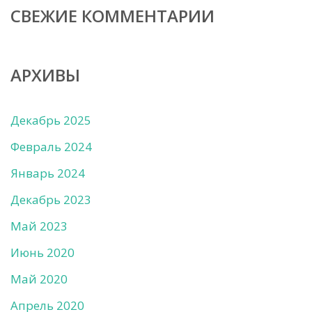
СВЕЖИЕ КОММЕНТАРИИ
АРХИВЫ
Декабрь 2025
Февраль 2024
Январь 2024
Декабрь 2023
Май 2023
Июнь 2020
Май 2020
Апрель 2020