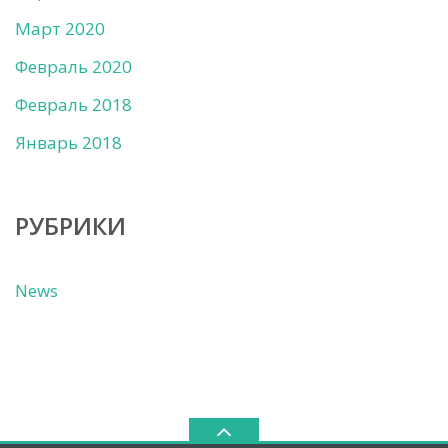
Март 2020
Февраль 2020
Февраль 2018
Январь 2018
РУБРИКИ
News