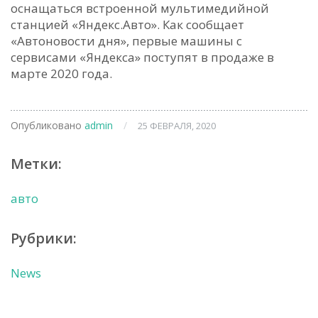
оснащаться встроенной мультимедийной
станцией «Яндекс.Авто». Как сообщает
«Автоновости дня», первые машины с
сервисами «Яндекса» поступят в продаже в
марте 2020 года.
Опубликовано
admin
/
25 ФЕВРАЛЯ, 2020
Метки:
авто
Рубрики:
News