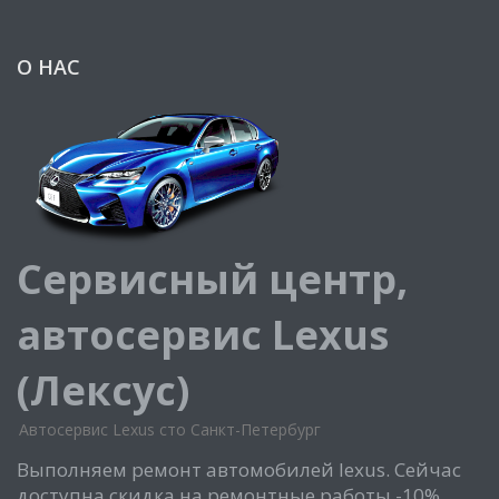
О НАС
Сервисный центр,
автосервис Lexus
(Лексус)
Автосервис Lexus сто Санкт-Петербург
Выполняем ремонт автомобилей lexus. Сейчас
доступна скидка на ремонтные работы -10%