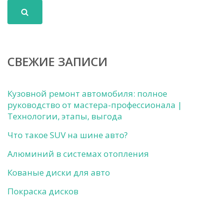
СВЕЖИЕ ЗАПИСИ
Кузовной ремонт автомобиля: полное
руководство от мастера-профессионала |
Технологии, этапы, выгода
Что такое SUV на шине авто?
Алюминий в системах отопления
Кованые диски для авто
Покраска дисков