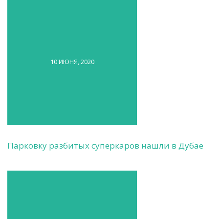
10 ИЮНЯ, 2020
Парковку разбитых суперкаров нашли в Дубае