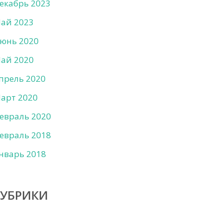
екабрь 2023
ай 2023
юнь 2020
ай 2020
прель 2020
арт 2020
евраль 2020
евраль 2018
нварь 2018
РУБРИКИ