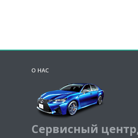
О НАС
Сервисный центр