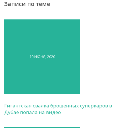
Записи по теме
10 ИЮНЯ, 2020
Гигантская свалка брошенных суперкаров в
Дубае попала на видео