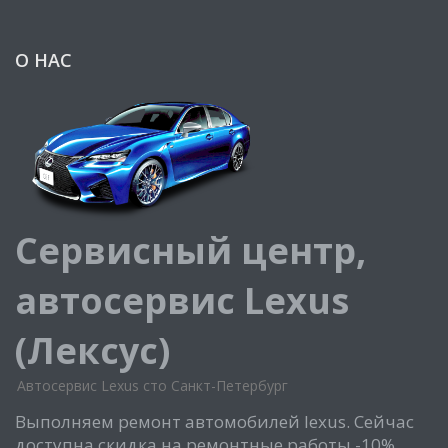
О НАС
Сервисный центр,
автосервис Lexus
(Лексус)
Автосервис Lexus сто Санкт-Петербург
Выполняем ремонт автомобилей lexus. Сейчас
доступна скидка на ремонтные работы -10%