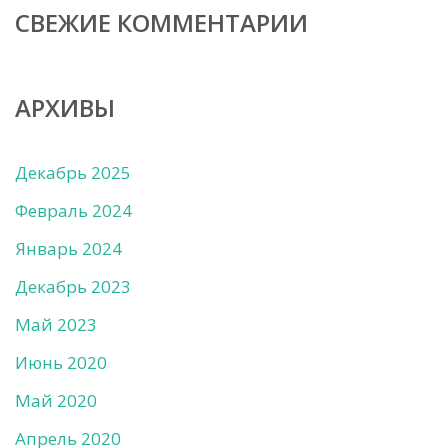
СВЕЖИЕ КОММЕНТАРИИ
АРХИВЫ
Декабрь 2025
Февраль 2024
Январь 2024
Декабрь 2023
Май 2023
Июнь 2020
Май 2020
Апрель 2020