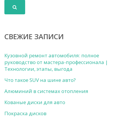
СВЕЖИЕ ЗАПИСИ
Кузовной ремонт автомобиля: полное
руководство от мастера-профессионала |
Технологии, этапы, выгода
Что такое SUV на шине авто?
Алюминий в системах отопления
Кованые диски для авто
Покраска дисков