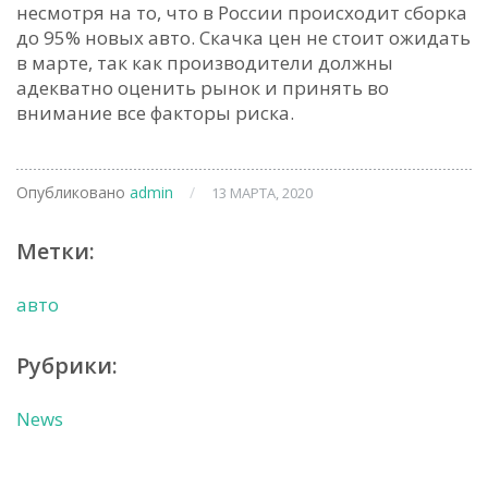
несмотря на то, что в России происходит сборка
до 95% новых авто. Скачка цен не стоит ожидать
в марте, так как производители должны
адекватно оценить рынок и принять во
внимание все факторы риска.
Опубликовано
admin
/
13 МАРТА, 2020
Метки:
авто
Рубрики:
News