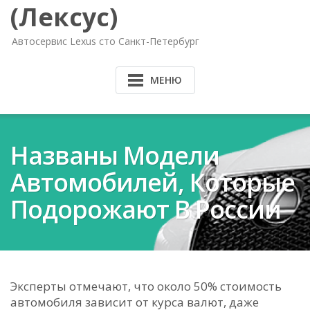
(Лексус)
Автосервис Lexus сто Санкт-Петербург
МЕНЮ
Названы Модели
Автомобилей, Которые
Подорожают В России
Эксперты отмечают, что около 50% стоимость
автомобиля зависит от курса валют, даже