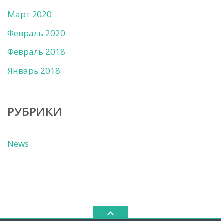
Март 2020
Февраль 2020
Февраль 2018
Январь 2018
РУБРИКИ
News