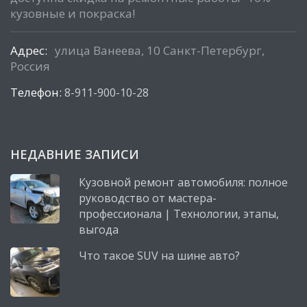
кузовные и покраска!
Адрес:
улица Ванеева, 10 Санкт-Петербург,
Россия
Телефон:
8-911-900-10-28
НЕДАВНИЕ ЗАПИСИ
Кузовной ремонт автомобиля: полное
руководство от мастера-
профессионала | Технологии, этапы,
выгода
Что такое SUV на шине авто?