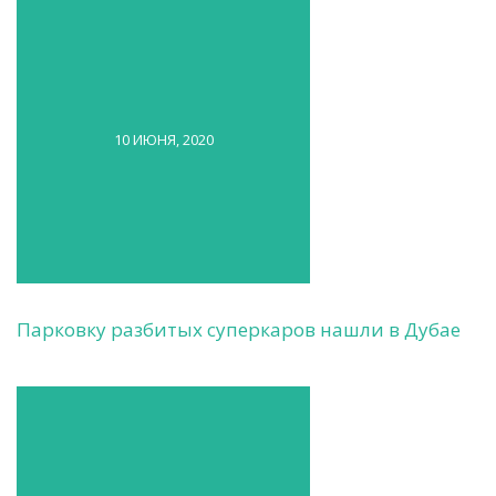
10 ИЮНЯ, 2020
Парковку разбитых суперкаров нашли в Дубае