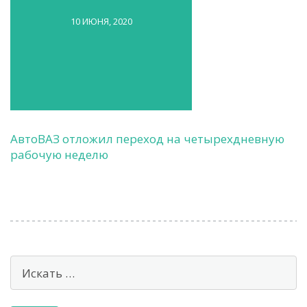
10 ИЮНЯ, 2020
АвтоВАЗ отложил переход на четырехдневную
рабочую неделю