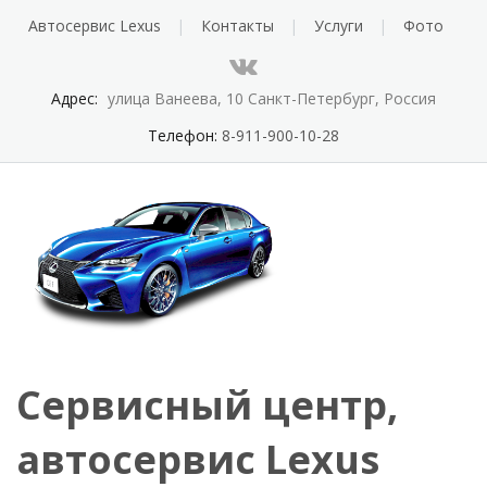
Автосервис Lexus
Контакты
Услуги
Фото
Адрес:
улица Ванеева, 10 Санкт-Петербург, Россия
Телефон:
8-911-900-10-28
Сервисный центр,
автосервис Lexus