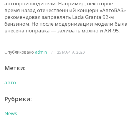
автопроизводители. Например, некоторое
время назад отечественный концерн «АвтоВАЗ»
рекомендовал заправлять Lada Granta 92-м
бензином. Но после модернизации модели была
внесена поправка — заливать можно и АИ-95.
Опубликовано
admin
/
25 МАРТА, 2020
Метки:
авто
Рубрики:
News