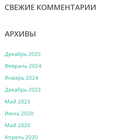
СВЕЖИЕ КОММЕНТАРИИ
АРХИВЫ
Декабрь 2025
Февраль 2024
Январь 2024
Декабрь 2023
Май 2023
Июнь 2020
Май 2020
Апрель 2020