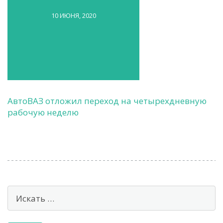
10 ИЮНЯ, 2020
АвтоВАЗ отложил переход на четырехдневную
рабочую неделю