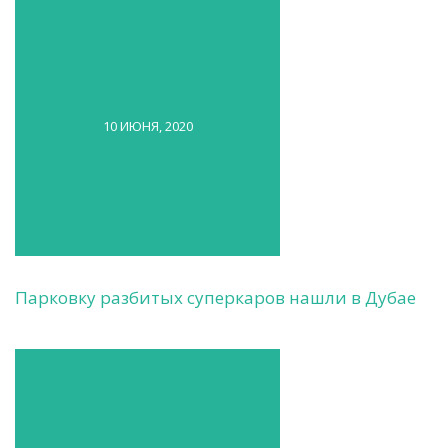
10 ИЮНЯ, 2020
Парковку разбитых суперкаров нашли в Дубае