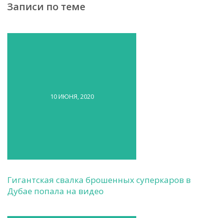
Записи по теме
10 ИЮНЯ, 2020
Гигантская свалка брошенных суперкаров в
Дубае попала на видео