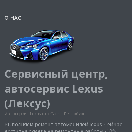
О НАС
Сервисный центр,
автосервис Lexus
(Лексус)
Автосервис Lexus сто Санкт-Петербург
Выполняем ремонт автомобилей lexus. Сейчас
доступна скидка на ремонтные работы -10%