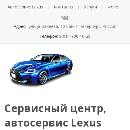
Автосервис Lexus
Контакты
Услуги
Фото
Адрес:
улица Ванеева, 10 Санкт-Петербург, Россия
Телефон:
8-911-900-10-28
Сервисный центр,
автосервис Lexus