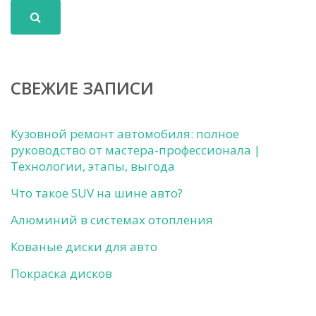
СВЕЖИЕ ЗАПИСИ
Кузовной ремонт автомобиля: полное
руководство от мастера-профессионала |
Технологии, этапы, выгода
Что такое SUV на шине авто?
Алюминий в системах отопления
Кованые диски для авто
Покраска дисков