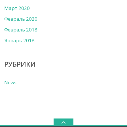
Март 2020
Февраль 2020
Февраль 2018
Январь 2018
РУБРИКИ
News