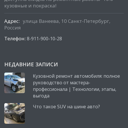
кузовные и покраска!
Адрес:
улица Ванеева, 10 Санкт-Петербург,
Россия
Телефон:
8-911-900-10-28
НЕДАВНИЕ ЗАПИСИ
Кузовной ремонт автомобиля: полное
руководство от мастера-
профессионала | Технологии, этапы,
выгода
Что такое SUV на шине авто?