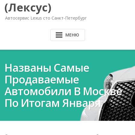
(Лексус)
Автосервис Lexus сто Санкт-Петербург
МЕНЮ
Названы Самые
Продаваемые
Автомобили В Москве
По Итогам Января