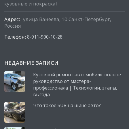
кузовные и покраска!
Адрес:
улица Ванеева, 10 Санкт-Петербург,
Россия
Телефон:
8-911-900-10-28
НЕДАВНИЕ ЗАПИСИ
Кузовной ремонт автомобиля: полное
руководство от мастера-
профессионала | Технологии, этапы,
выгода
Что такое SUV на шине авто?