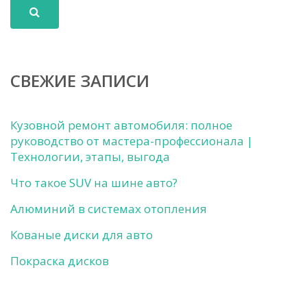
СВЕЖИЕ ЗАПИСИ
Кузовной ремонт автомобиля: полное
руководство от мастера-профессионала |
Технологии, этапы, выгода
Что такое SUV на шине авто?
Алюминий в системах отопления
Кованые диски для авто
Покраска дисков