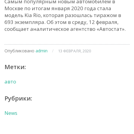
Самым популярным новым автомобилем в
Москве по итогам января 2020 года стала
модель Kia Rio, которая разошлась тиражом в
693 экземпляра. Об этом в среду, 12 февраля,
сообщает аналитическое агентство «Автостат».
Опубликовано
admin
/
13 ФЕВРАЛЯ, 2020
Метки:
авто
Рубрики:
News