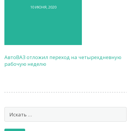
10 ИЮНЯ, 2020
АвтоВАЗ отложил переход на четырехдневную
рабочую неделю