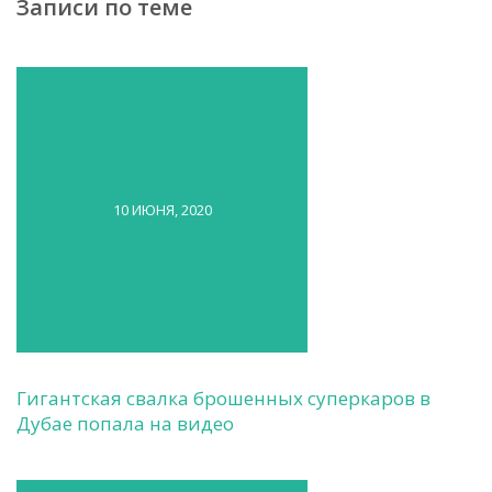
Записи по теме
10 ИЮНЯ, 2020
Гигантская свалка брошенных суперкаров в
Дубае попала на видео