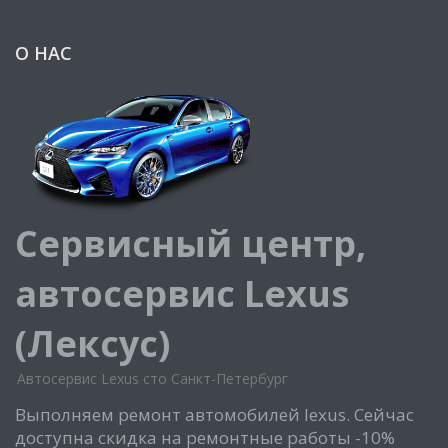
О НАС
Сервисный центр,
автосервис Lexus
(Лексус)
Автосервис Lexus сто Санкт-Петербург
Выполняем ремонт автомобилей lexus. Сейчас
доступна скидка на ремонтные работы -10%