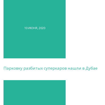
10 ИЮНЯ, 2020
Парковку разбитых суперкаров нашли в Дубае