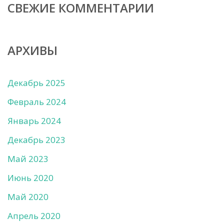
СВЕЖИЕ КОММЕНТАРИИ
АРХИВЫ
Декабрь 2025
Февраль 2024
Январь 2024
Декабрь 2023
Май 2023
Июнь 2020
Май 2020
Апрель 2020