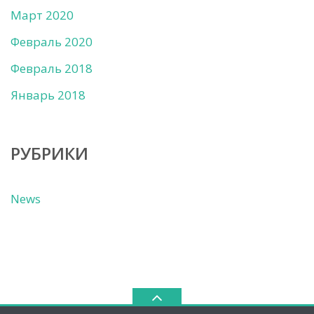
Март 2020
Февраль 2020
Февраль 2018
Январь 2018
РУБРИКИ
News