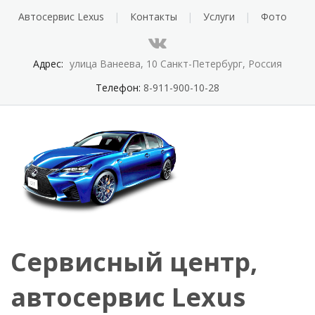
Автосервис Lexus
Контакты
Услуги
Фото
Адрес:
улица Ванеева, 10 Санкт-Петербург, Россия
Телефон:
8-911-900-10-28
Сервисный центр,
автосервис Lexus