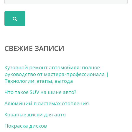
СВЕЖИЕ ЗАПИСИ
Кузовной ремонт автомобиля: полное
руководство от мастера-профессионала |
Технологии, этапы, выгода
Что такое SUV на шине авто?
Алюминий в системах отопления
Кованые диски для авто
Покраска дисков