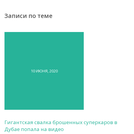
Записи по теме
10 ИЮНЯ, 2020
Гигантская свалка брошенных суперкаров в
Дубае попала на видео