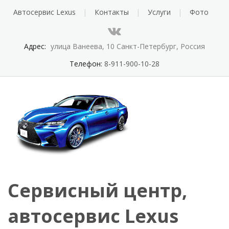
Автосервис Lexus
Контакты
Услуги
Фото
Адрес:
улица Ванеева, 10 Санкт-Петербург, Россия
Телефон:
8-911-900-10-28
Сервисный центр,
автосервис Lexus