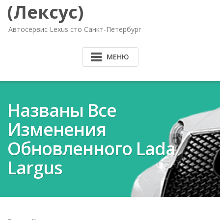
(Лексус)
Автосервис Lexus сто Санкт-Петербург
МЕНЮ
Названы Все
Изменения
Обновленного Lada
Largus