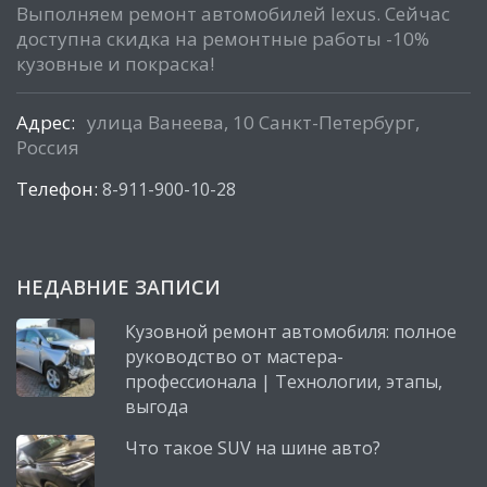
Выполняем ремонт автомобилей lexus. Сейчас
доступна скидка на ремонтные работы -10%
кузовные и покраска!
Адрес:
улица Ванеева, 10 Санкт-Петербург,
Россия
Телефон:
8-911-900-10-28
НЕДАВНИЕ ЗАПИСИ
Кузовной ремонт автомобиля: полное
руководство от мастера-
профессионала | Технологии, этапы,
выгода
Что такое SUV на шине авто?