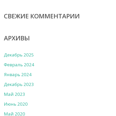
СВЕЖИЕ КОММЕНТАРИИ
АРХИВЫ
Декабрь 2025
Февраль 2024
Январь 2024
Декабрь 2023
Май 2023
Июнь 2020
Май 2020