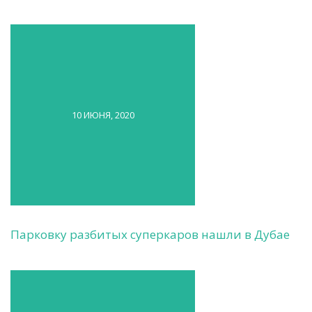
10 ИЮНЯ, 2020
Парковку разбитых суперкаров нашли в Дубае