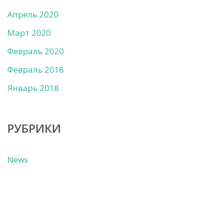
Апрель 2020
Март 2020
Февраль 2020
Февраль 2018
Январь 2018
РУБРИКИ
News