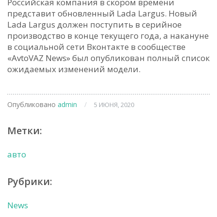
Российская компания в скором времени
представит обновленный Lada Largus. Новый
Lada Largus должен поступить в серийное
производство в конце текущего года, а накануне
в социальной сети Вконтакте в сообществе
«AvtoVAZ News» был опубликован полный список
ожидаемых изменений модели.
Опубликовано
admin
/
5 ИЮНЯ, 2020
Метки:
авто
Рубрики:
News