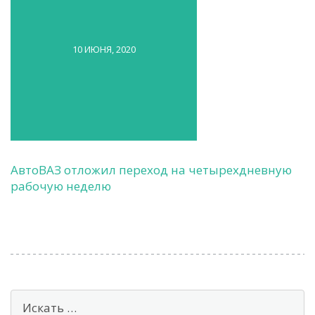
10 ИЮНЯ, 2020
АвтоВАЗ отложил переход на четырехдневную
рабочую неделю