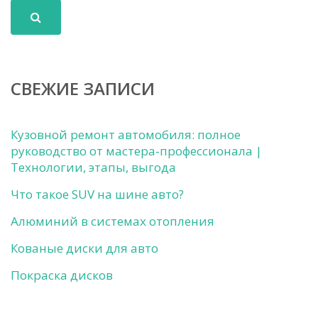
СВЕЖИЕ ЗАПИСИ
Кузовной ремонт автомобиля: полное
руководство от мастера-профессионала |
Технологии, этапы, выгода
Что такое SUV на шине авто?
Алюминий в системах отопления
Кованые диски для авто
Покраска дисков