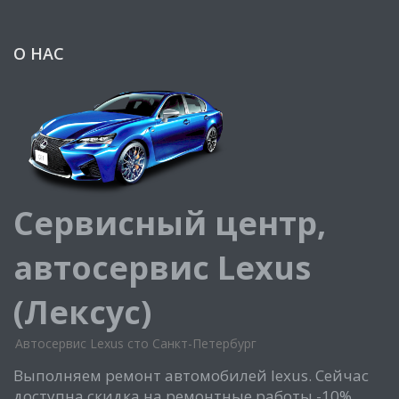
О НАС
Сервисный центр,
автосервис Lexus
(Лексус)
Автосервис Lexus сто Санкт-Петербург
Выполняем ремонт автомобилей lexus. Сейчас
доступна скидка на ремонтные работы -10%