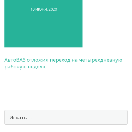
10 ИЮНЯ, 2020
АвтоВАЗ отложил переход на четырехдневную
рабочую неделю