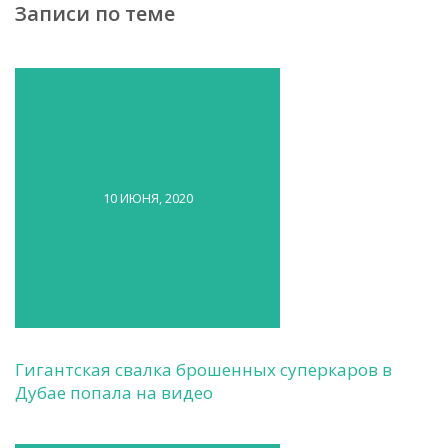
Записи по теме
10 ИЮНЯ, 2020
Гигантская свалка брошенных суперкаров в
Дубае попала на видео