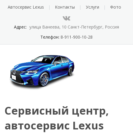
Автосервис Lexus
Контакты
Услуги
Фото
Адрес:
улица Ванеева, 10 Санкт-Петербург, Россия
Телефон:
8-911-900-10-28
Сервисный центр,
автосервис Lexus