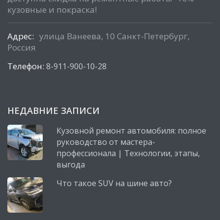
кузовные и покраска!
Адрес:
улица Ванеева, 10 Санкт-Петербург,
Россия
Телефон:
8-911-900-10-28
НЕДАВНИЕ ЗАПИСИ
Кузовной ремонт автомобиля: полное
руководство от мастера-
профессионала | Технологии, этапы,
выгода
Что такое SUV на шине авто?