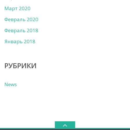
Март 2020
Февраль 2020
Февраль 2018
Январь 2018
РУБРИКИ
News