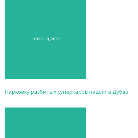
10 ИЮНЯ, 2020
Парковку разбитых суперкаров нашли в Дубае