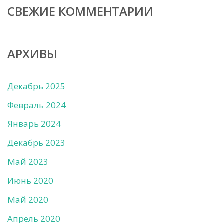
СВЕЖИЕ КОММЕНТАРИИ
АРХИВЫ
Декабрь 2025
Февраль 2024
Январь 2024
Декабрь 2023
Май 2023
Июнь 2020
Май 2020
Апрель 2020