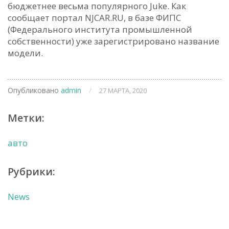
бюджетнее весьма популярного Juke. Как
сообщает портал NJCAR.RU, в базе ФИПС
(Федерального института промышленной
собственности) уже зарегистрировано название
модели.
Опубликовано
admin
/
27 МАРТА, 2020
Метки:
авто
Рубрики:
News