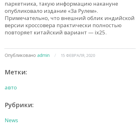
паркетника, такую информацию накануне
опубликовало издание «За Рулем».
Примечательно, что внешний облик индийской
версии кроссовера практически полностью
повторяет китайский вариант — ix25.
Опубликовано
admin
/
15 ФЕВРАЛЯ, 2020
Метки:
авто
Рубрики:
News