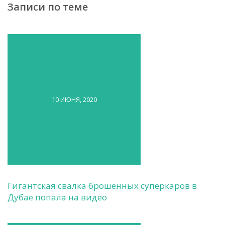
Записи по теме
10 ИЮНЯ, 2020
Гигантская свалка брошенных суперкаров в
Дубае попала на видео