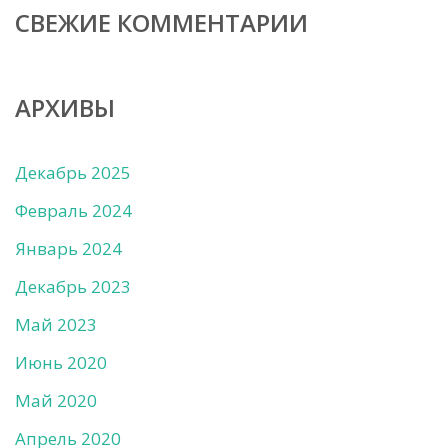
СВЕЖИЕ КОММЕНТАРИИ
АРХИВЫ
Декабрь 2025
Февраль 2024
Январь 2024
Декабрь 2023
Май 2023
Июнь 2020
Май 2020
Апрель 2020