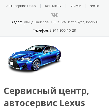
Автосервис Lexus
Контакты
Услуги
Фото
Адрес:
улица Ванеева, 10 Санкт-Петербург, Россия
Телефон:
8-911-900-10-28
Сервисный центр,
автосервис Lexus