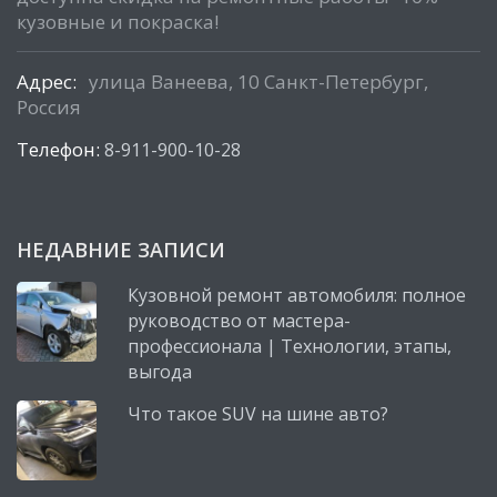
кузовные и покраска!
Адрес:
улица Ванеева, 10 Санкт-Петербург,
Россия
Телефон:
8-911-900-10-28
НЕДАВНИЕ ЗАПИСИ
Кузовной ремонт автомобиля: полное
руководство от мастера-
профессионала | Технологии, этапы,
выгода
Что такое SUV на шине авто?