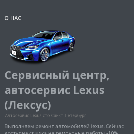
О НАС
Сервисный центр,
автосервис Lexus
(Лексус)
Автосервис Lexus сто Санкт-Петербург
Выполняем ремонт автомобилей lexus. Сейчас
доступна скидка на ремонтные работы -10%