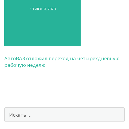
10 ИЮНЯ, 2020
АвтоВАЗ отложил переход на четырехдневную
рабочую неделю