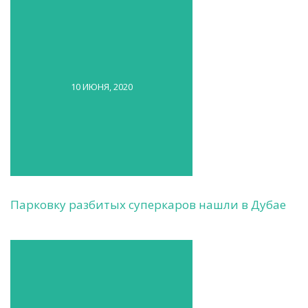
10 ИЮНЯ, 2020
Парковку разбитых суперкаров нашли в Дубае