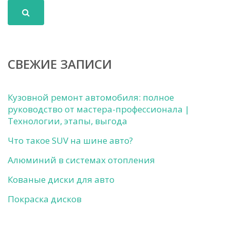
СВЕЖИЕ ЗАПИСИ
Кузовной ремонт автомобиля: полное
руководство от мастера-профессионала |
Технологии, этапы, выгода
Что такое SUV на шине авто?
Алюминий в системах отопления
Кованые диски для авто
Покраска дисков