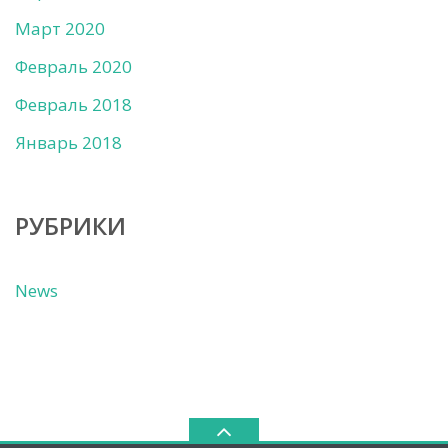
Март 2020
Февраль 2020
Февраль 2018
Январь 2018
РУБРИКИ
News