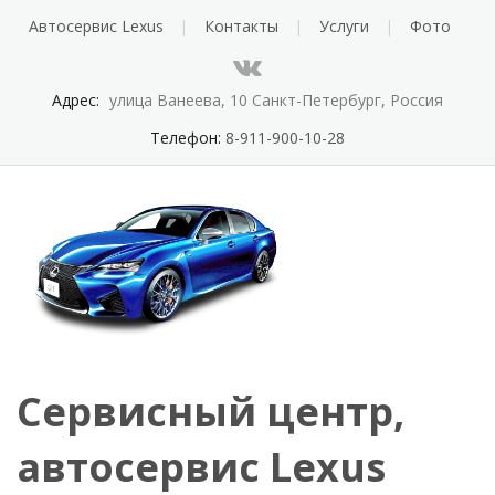
Автосервис Lexus
Контакты
Услуги
Фото
Адрес:
улица Ванеева, 10 Санкт-Петербург, Россия
Телефон:
8-911-900-10-28
Сервисный центр,
автосервис Lexus