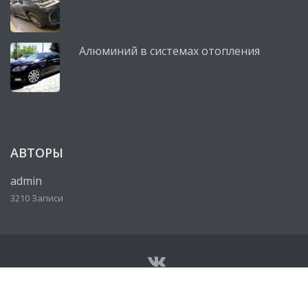
Алюминий в системах отопления
АВТОРЫ
admin
3210 Записи
© Все права защищены 2026
Сервисный центр, автосервис