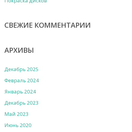
Покраска дисков
СВЕЖИЕ КОММЕНТАРИИ
АРХИВЫ
Декабрь 2025
Февраль 2024
Январь 2024
Декабрь 2023
Май 2023
Июнь 2020