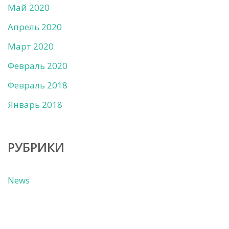
Май 2020
Апрель 2020
Март 2020
Февраль 2020
Февраль 2018
Январь 2018
РУБРИКИ
News