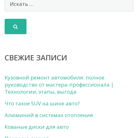
СВЕЖИЕ ЗАПИСИ
Кузовной ремонт автомобиля: полное
руководство от мастера-профессионала |
Технологии, этапы, выгода
Что такое SUV на шине авто?
Алюминий в системах отопления
Кованые диски для авто