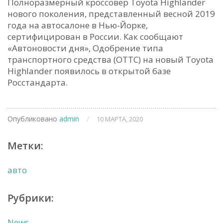
Полноразмерный кроссовер Toyota Highlander
нового поколения, представленный весной 2019
года на автосалоне в Нью-Йорке,
сертифицирован в России. Как сообщают
«Автоновости дня», Одобрение типа
транспортного средства (ОТТС) на новый Toyota
Highlander появилось в открытой базе
Росстандарта.
Опубликовано
admin
/
10 МАРТА, 2020
Метки:
авто
Рубрики:
News