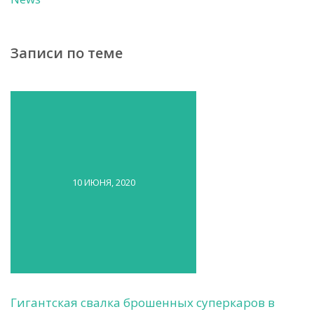
Записи по теме
10 ИЮНЯ, 2020
Гигантская свалка брошенных суперкаров в