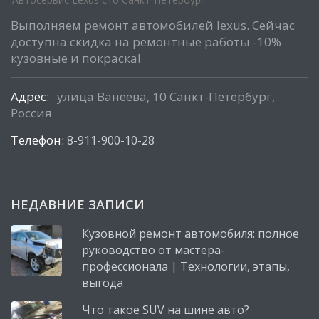
Выполняем ремонт автомобилей lexus. Сейчас
доступна скидка на ремонтные работы -10%
кузовные и покраска!
Адрес:
улица Ванеева, 10 Санкт-Петербург,
Россия
Телефон:
8-911-900-10-28
НЕДАВНИЕ ЗАПИСИ
Кузовной ремонт автомобиля: полное
руководство от мастера-
профессионала | Технологии, этапы,
выгода
Что такое SUV на шине авто?