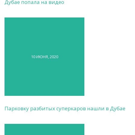
Дубае попала на видео
10 ИЮНЯ, 2020
Парковку разбитых суперкаров нашли в Дубае