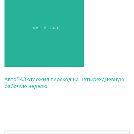
10 ИЮНЯ, 2020
АвтоВАЗ отложил переход на четырехдневную
рабочую неделю