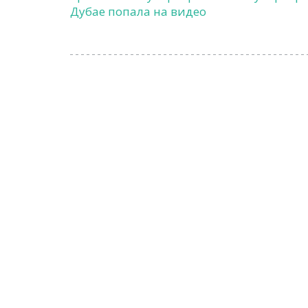
Дубае попала на видео