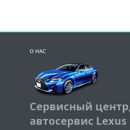
О НАС
Сервисный центр
автосервис Lexus