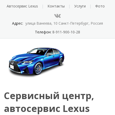
Автосервис Lexus
Контакты
Услуги
Фото
Адрес:
улица Ванеева, 10 Санкт-Петербург, Россия
Телефон:
8-911-900-10-28
Сервисный центр,
автосервис Lexus