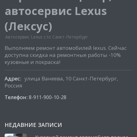
автосервис Lexus
(Лексус)
Автосервис Lexus сто Санкт-Петербург
Выполняем ремонт автомобилей lexus. Сейчас
доступна скидка на ремонтные работы -10%
кузовные и покраска!
Адрес:
улица Ванеева, 10 Санкт-Петербург,
Россия
Телефон:
8-911-900-10-28
НЕДАВНИЕ ЗАПИСИ