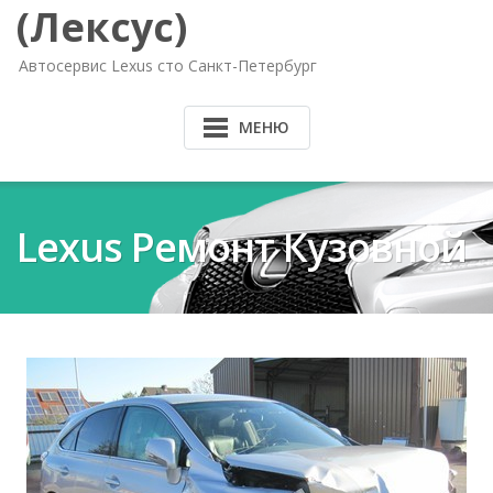
(Лексус)
Автосервис Lexus сто Санкт-Петербург
МЕНЮ
Lexus Ремонт Кузовной