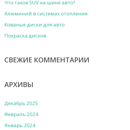
Что такое SUV на шине авто?
Алюминий в системах отопления
Кованые диски для авто
Покраска дисков
СВЕЖИЕ КОММЕНТАРИИ
АРХИВЫ
Декабрь 2025
Февраль 2024
Январь 2024