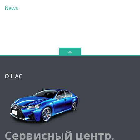
News
О НАС
Сервисный центр,