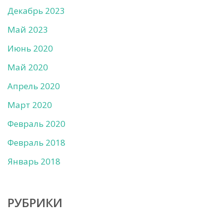
Декабрь 2023
Май 2023
Июнь 2020
Май 2020
Апрель 2020
Март 2020
Февраль 2020
Февраль 2018
Январь 2018
РУБРИКИ