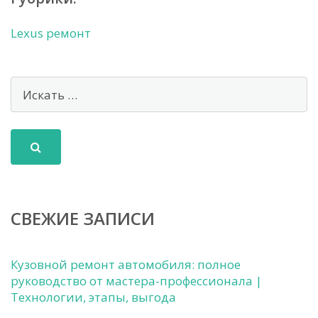
Lexus ремонт
СВЕЖИЕ ЗАПИСИ
Кузовной ремонт автомобиля: полное
руководство от мастера-профессионала |
Технологии, этапы, выгода