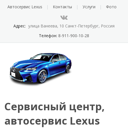
Автосервис Lexus
Контакты
Услуги
Фото
Адрес:
улица Ванеева, 10 Санкт-Петербург, Россия
Телефон:
8-911-900-10-28
Сервисный центр,
автосервис Lexus