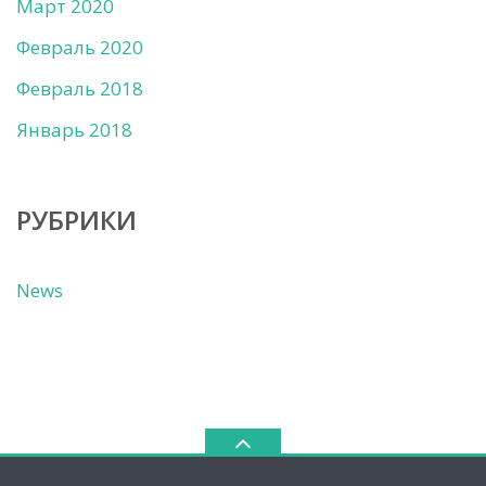
Март 2020
Февраль 2020
Февраль 2018
Январь 2018
РУБРИКИ
News