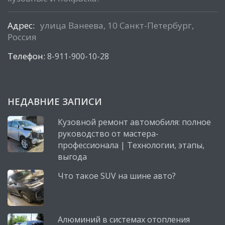
Адрес:
улица Ванеева, 10 Санкт-Петербург,
Россия
Телефон:
8-911-900-10-28
НЕДАВНИЕ ЗАПИСИ
Кузовной ремонт автомобиля: полное
руководство от мастера-
профессионала | Технологии, этапы,
выгода
Что такое SUV на шине авто?
Алюминий в системах отопления