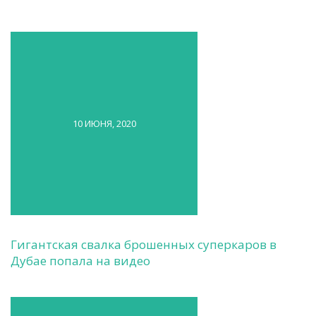
10 ИЮНЯ, 2020
Гигантская свалка брошенных суперкаров в
Дубае попала на видео