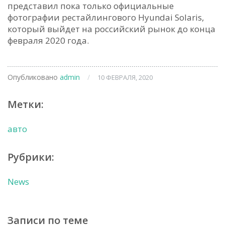
представил пока только официальные
фотографии рестайлингового Hyundai Solaris,
который выйдет на российский рынок до конца
февраля 2020 года.
Опубликовано
admin
/
10 ФЕВРАЛЯ, 2020
Метки:
авто
Рубрики:
News
Записи по теме