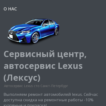
О НАС
Сервисный центр,
автосервис Lexus
(Лексус)
Автосервис Lexus сто Санкт-Петербург
Выполняем ремонт автомобилей lexus. Сейчас
доступна скидка на ремонтные работы -10%
кузовные и покраска!