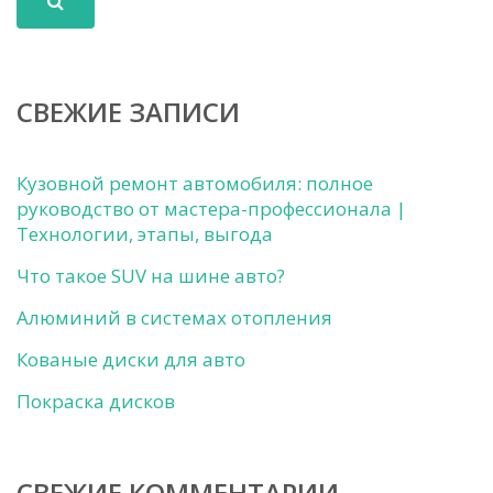
СВЕЖИЕ ЗАПИСИ
Кузовной ремонт автомобиля: полное
руководство от мастера-профессионала |
Технологии, этапы, выгода
Что такое SUV на шине авто?
Алюминий в системах отопления
Кованые диски для авто
Покраска дисков
СВЕЖИЕ КОММЕНТАРИИ