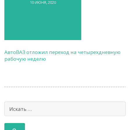
10 ИЮНЯ, 2020
АвтоВАЗ отложил переход на четырехдневную
рабочую неделю