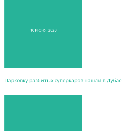
10 ИЮНЯ, 2020
Парковку разбитых суперкаров нашли в Дубае