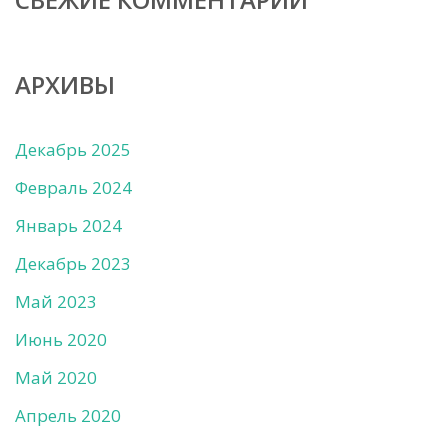
АРХИВЫ
Декабрь 2025
Февраль 2024
Январь 2024
Декабрь 2023
Май 2023
Июнь 2020
Май 2020
Апрель 2020