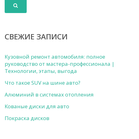
СВЕЖИЕ ЗАПИСИ
Кузовной ремонт автомобиля: полное
руководство от мастера-профессионала |
Технологии, этапы, выгода
Что такое SUV на шине авто?
Алюминий в системах отопления
Кованые диски для авто
Покраска дисков