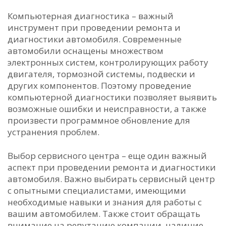
Компьютерная диагностика – важный
инструмент при проведении ремонта и
диагностики автомобиля. Современные
автомобили оснащены множеством
электронных систем, контролирующих работу
двигателя, тормозной системы, подвески и
других компонентов. Поэтому проведение
компьютерной диагностики позволяет выявить
возможные ошибки и неисправности, а также
произвести программное обновление для
устранения проблем.
Выбор сервисного центра – еще один важный
аспект при проведении ремонта и диагностики
автомобиля. Важно выбирать сервисный центр
с опытными специалистами, имеющими
необходимые навыки и знания для работы с
вашим автомобилем. Также стоит обращать
внимание на репутацию компании, наличие