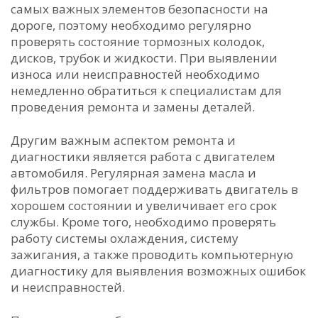
самых важных элементов безопасности на
дороге, поэтому необходимо регулярно
проверять состояние тормозных колодок,
дисков, трубок и жидкости. При выявлении
износа или неисправностей необходимо
немедленно обратиться к специалистам для
проведения ремонта и замены деталей.
Другим важным аспектом ремонта и
диагностики является работа с двигателем
автомобиля. Регулярная замена масла и
фильтров помогает поддерживать двигатель в
хорошем состоянии и увеличивает его срок
службы. Кроме того, необходимо проверять
работу системы охлаждения, систему
зажигания, а также проводить компьютерную
диагностику для выявления возможных ошибок
и неисправностей.