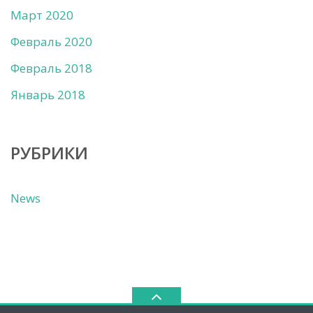
Март 2020
Февраль 2020
Февраль 2018
Январь 2018
РУБРИКИ
News