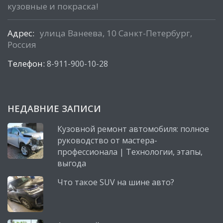
кузовные и покраска!
Адрес:
улица Ванеева, 10 Санкт-Петербург,
Россия
Телефон:
8-911-900-10-28
НЕДАВНИЕ ЗАПИСИ
Кузовной ремонт автомобиля: полное
руководство от мастера-
профессионала | Технологии, этапы,
выгода
Что такое SUV на шине авто?