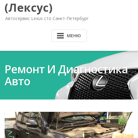
(Лексус)
Автосервис Lexus сто Санкт-Петербург
МЕНЮ
Ремонт И Диагностика
Авто