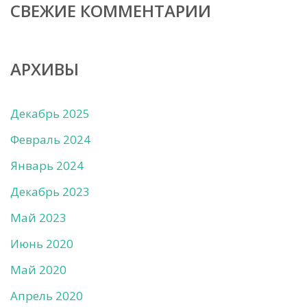
СВЕЖИЕ КОММЕНТАРИИ
АРХИВЫ
Декабрь 2025
Февраль 2024
Январь 2024
Декабрь 2023
Май 2023
Июнь 2020
Май 2020
Апрель 2020