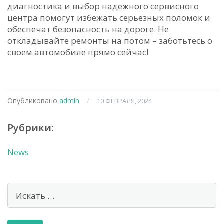
диагностика и выбор надежного сервисного
центра помогут избежать серьезных поломок и
обеспечат безопасность на дороге. Не
откладывайте ремонты на потом – заботьтесь о
своем автомобиле прямо сейчас!
Опубликовано
admin
/
10 ФЕВРАЛЯ, 2024
Рубрики:
News