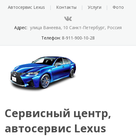
Автосервис Lexus
Контакты
Услуги
Фото
Адрес:
улица Ванеева, 10 Санкт-Петербург, Россия
Телефон:
8-911-900-10-28
Сервисный центр,
автосервис Lexus