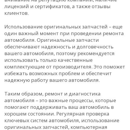
лицензий и сертификатов, а также отзывы
клиентов.
Использование оригинальных запчастей – еще
один важный момент при проведении ремонта
автомобиля. Оригинальные запчасти
обеспечивают надежность и долговечность
вашего автомобиля, поэтому рекомендуется
использовать только качественные
комплектующие от производителя. Это поможет
избежать возможных проблем и обеспечит
надежную работу вашего автомобиля.
Таким образом, ремонт и диагностика
автомобиля – это важные процессы, которые
помогают поддерживать ваш автомобиль в
хорошем состоянии. Регулярная проверка
ключевых систем автомобиля, использование
оригинальных запчастей, компьютерная