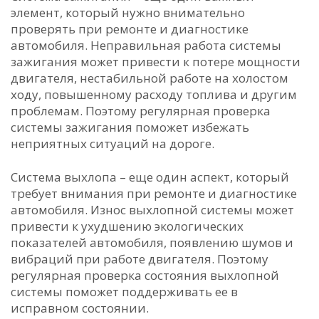
элемент, который нужно внимательно
проверять при ремонте и диагностике
автомобиля. Неправильная работа системы
зажигания может привести к потере мощности
двигателя, нестабильной работе на холостом
ходу, повышенному расходу топлива и другим
проблемам. Поэтому регулярная проверка
системы зажигания поможет избежать
неприятных ситуаций на дороге.
Система выхлопа – еще один аспект, который
требует внимания при ремонте и диагностике
автомобиля. Износ выхлопной системы может
привести к ухудшению экологических
показателей автомобиля, появлению шумов и
вибраций при работе двигателя. Поэтому
регулярная проверка состояния выхлопной
системы поможет поддерживать ее в
исправном состоянии.