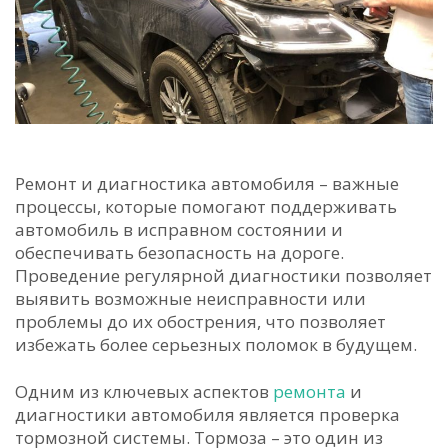
Ремонт и диагностика автомобиля – важные
процессы, которые помогают поддерживать
автомобиль в исправном состоянии и
обеспечивать безопасность на дороге.
Проведение регулярной диагностики позволяет
выявить возможные неисправности или
проблемы до их обострения, что позволяет
избежать более серьезных поломок в будущем.
Одним из ключевых аспектов
ремонта
и
диагностики автомобиля является проверка
тормозной системы. Тормоза – это один из