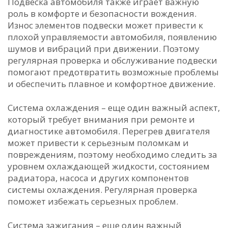
Подвеска автомобиля также играет важную
роль в комфорте и безопасности вождения.
Износ элементов подвески может привести к
плохой управляемости автомобиля, появлению
шумов и вибраций при движении. Поэтому
регулярная проверка и обслуживание подвески
помогают предотвратить возможные проблемы
и обеспечить плавное и комфортное движение.
Система охлаждения – еще один важный аспект,
который требует внимания при ремонте и
диагностике автомобиля. Перегрев двигателя
может привести к серьезным поломкам и
повреждениям, поэтому необходимо следить за
уровнем охлаждающей жидкости, состоянием
радиатора, насоса и других компонентов
системы охлаждения. Регулярная проверка
поможет избежать серьезных проблем.
Система зажигания – еще один важный