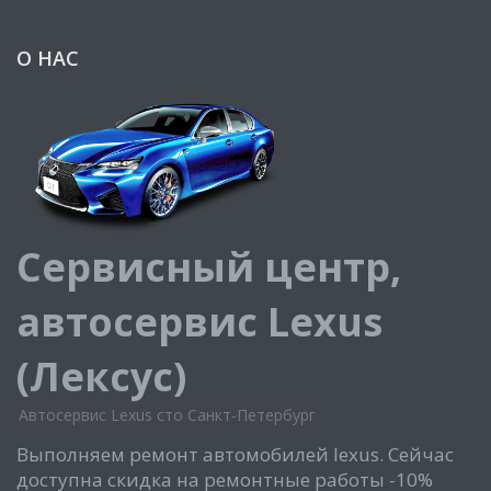
О НАС
Сервисный центр,
автосервис Lexus
(Лексус)
Автосервис Lexus сто Санкт-Петербург
Выполняем ремонт автомобилей lexus. Сейчас
доступна скидка на ремонтные работы -10%