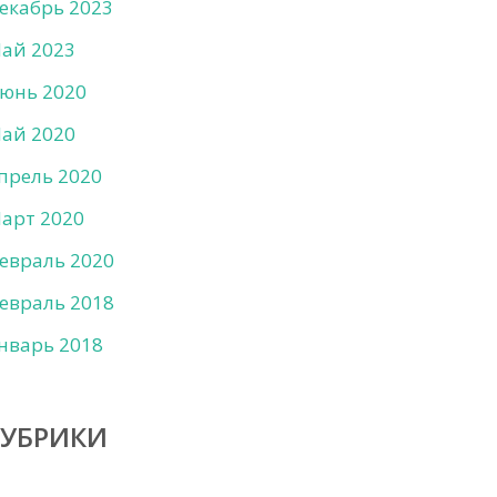
екабрь 2023
ай 2023
юнь 2020
ай 2020
прель 2020
арт 2020
евраль 2020
евраль 2018
нварь 2018
РУБРИКИ