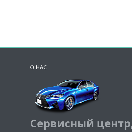
О НАС
Сервисный центр