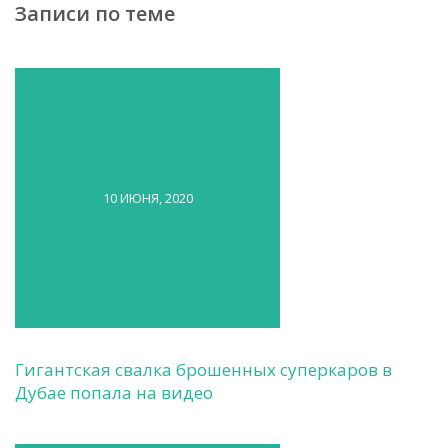
Записи по теме
10 ИЮНЯ, 2020
Гигантская свалка брошенных суперкаров в
Дубае попала на видео