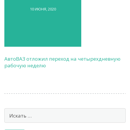
10 ИЮНЯ, 2020
АвтоВАЗ отложил переход на четырехдневную
рабочую неделю