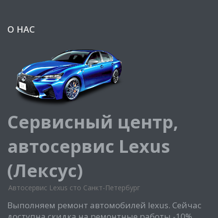
О НАС
Сервисный центр,
автосервис Lexus
(Лексус)
Автосервис Lexus сто Санкт-Петербург
Выполняем ремонт автомобилей lexus. Сейчас
доступна скидка на ремонтные работы -10%