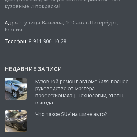
кузовные и покраска!
Адрес:
улица Ванеева, 10 Санкт-Петербург,
Россия
Телефон:
8-911-900-10-28
НЕДАВНИЕ ЗАПИСИ
Кузовной ремонт автомобиля: полное
руководство от мастера-
профессионала | Технологии, этапы,
выгода
Что такое SUV на шине авто?