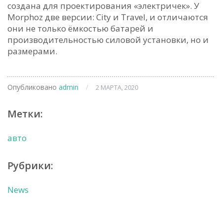
создана для проектирования «электричек». У
Morphoz две версии: City и Travel, и отличаются
они не только ёмкостью батарей и
производительностью силовой установки, но и
размерами.
Опубликовано
admin
/
2 МАРТА, 2020
Метки:
авто
Рубрики:
News