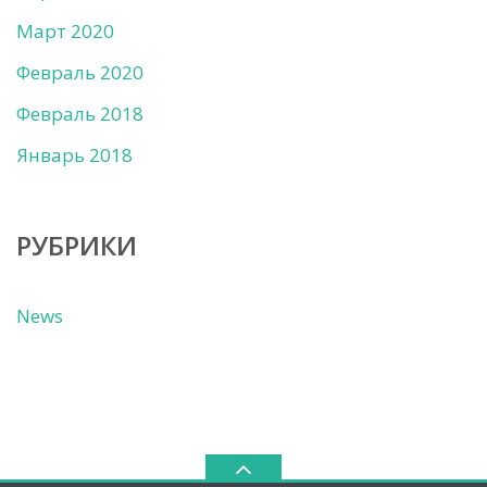
Март 2020
Февраль 2020
Февраль 2018
Январь 2018
РУБРИКИ
News