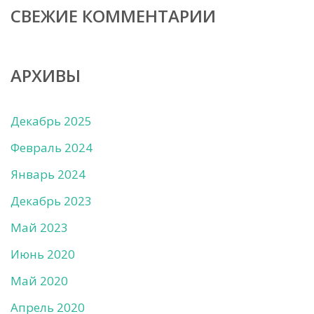
СВЕЖИЕ КОММЕНТАРИИ
АРХИВЫ
Декабрь 2025
Февраль 2024
Январь 2024
Декабрь 2023
Май 2023
Июнь 2020
Май 2020
Апрель 2020