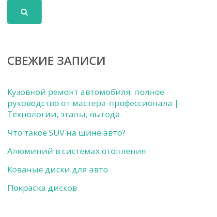
СВЕЖИЕ ЗАПИСИ
Кузовной ремонт автомобиля: полное
руководство от мастера-профессионала |
Технологии, этапы, выгода
Что такое SUV на шине авто?
Алюминий в системах отопления
Кованые диски для авто
Покраска дисков