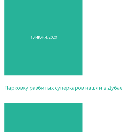
10 ИЮНЯ, 2020
Парковку разбитых суперкаров нашли в Дубае