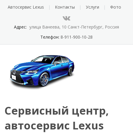
Автосервис Lexus
Контакты
Услуги
Фото
Адрес:
улица Ванеева, 10 Санкт-Петербург, Россия
Телефон:
8-911-900-10-28
Сервисный центр,
автосервис Lexus