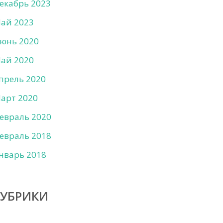
екабрь 2023
ай 2023
юнь 2020
ай 2020
прель 2020
арт 2020
евраль 2020
евраль 2018
нварь 2018
РУБРИКИ