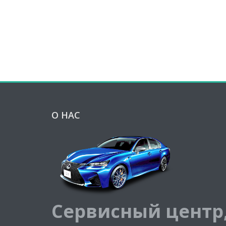
О НАС
Сервисный центр