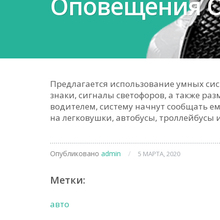
Оповещения 
Предлагается использование умных сис
знаки, сигналы светофоров, а также раз
водителем, систему начнут сообщать ем
на легковушки, автобусы, троллейбусы 
Опубликовано
admin
/
5 МАРТА, 2020
Метки:
авто