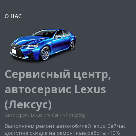
О НАС
Сервисный центр,
автосервис Lexus
(Лексус)
Автосервис Lexus сто Санкт-Петербург
Выполняем ремонт автомобилей lexus. Сейчас
доступна скидка на ремонтные работы -10%