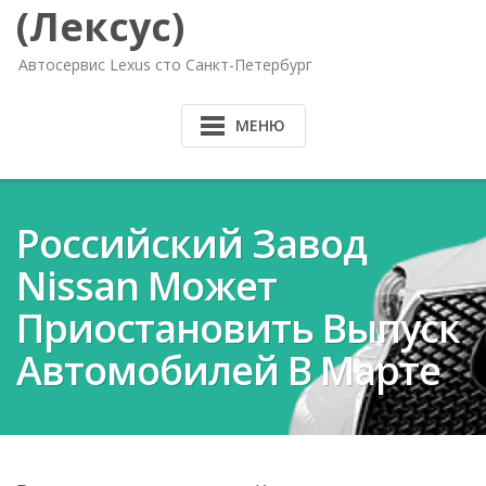
(Лексус)
Автосервис Lexus сто Санкт-Петербург
МЕНЮ
Российский Завод
Nissan Может
Приостановить Выпуск
Автомобилей В Марте