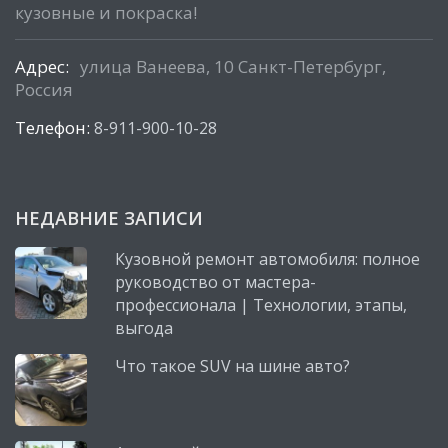
кузовные и покраска!
Адрес:
улица Ванеева, 10 Санкт-Петербург,
Россия
Телефон:
8-911-900-10-28
НЕДАВНИЕ ЗАПИСИ
Кузовной ремонт автомобиля: полное
руководство от мастера-
профессионала | Технологии, этапы,
выгода
Что такое SUV на шине авто?