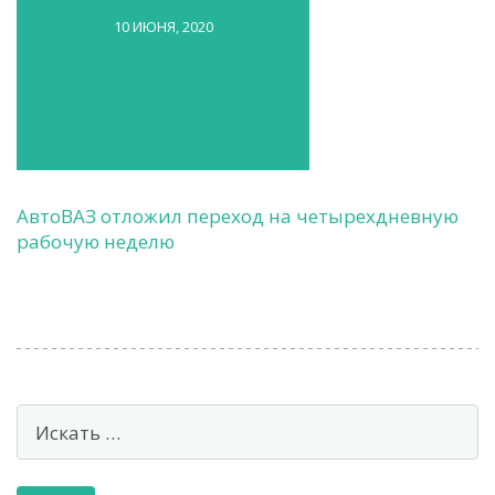
10 ИЮНЯ, 2020
АвтоВАЗ отложил переход на четырехдневную
рабочую неделю