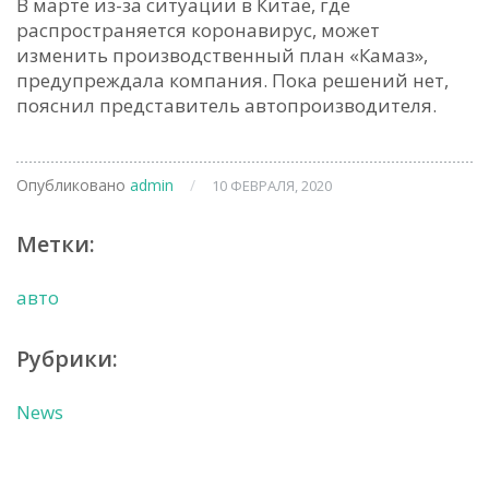
В марте из-за ситуации в Китае, где
распространяется коронавирус, может
изменить производственный план «Камаз»,
предупреждала компания. Пока решений нет,
пояснил представитель автопроизводителя.
Опубликовано
admin
/
10 ФЕВРАЛЯ, 2020
Метки:
авто
Рубрики:
News