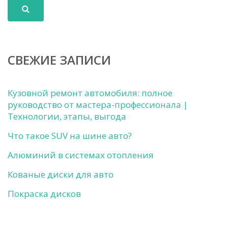
СВЕЖИЕ ЗАПИСИ
Кузовной ремонт автомобиля: полное
руководство от мастера-профессионала |
Технологии, этапы, выгода
Что такое SUV на шине авто?
Алюминий в системах отопления
Кованые диски для авто
Покраска дисков