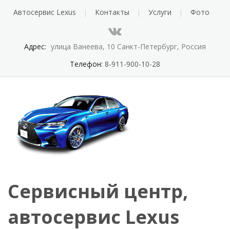
Автосервис Lexus
Контакты
Услуги
Фото
Адрес:
улица Ванеева, 10 Санкт-Петербург, Россия
Телефон:
8-911-900-10-28
Сервисный центр,
автосервис Lexus