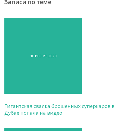
Записи по теме
10 ИЮНЯ, 2020
Гигантская свалка брошенных суперкаров в
Дубае попала на видео