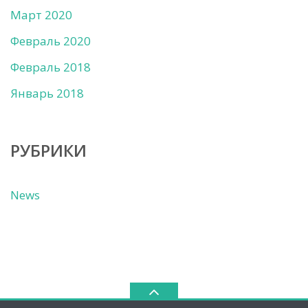
Март 2020
Февраль 2020
Февраль 2018
Январь 2018
РУБРИКИ
News