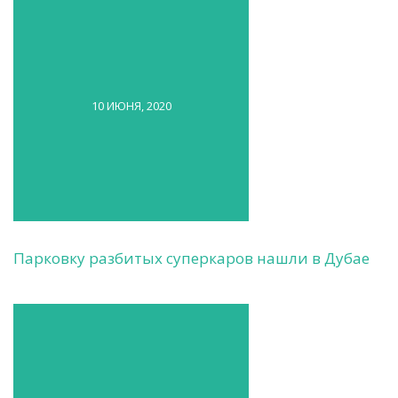
10 ИЮНЯ, 2020
Парковку разбитых суперкаров нашли в Дубае