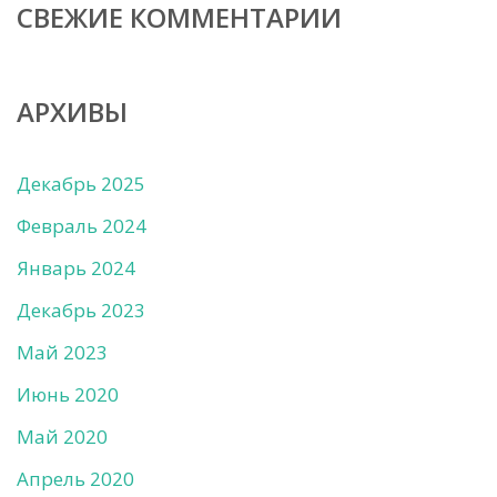
СВЕЖИЕ КОММЕНТАРИИ
АРХИВЫ
Декабрь 2025
Февраль 2024
Январь 2024
Декабрь 2023
Май 2023
Июнь 2020
Май 2020
Апрель 2020