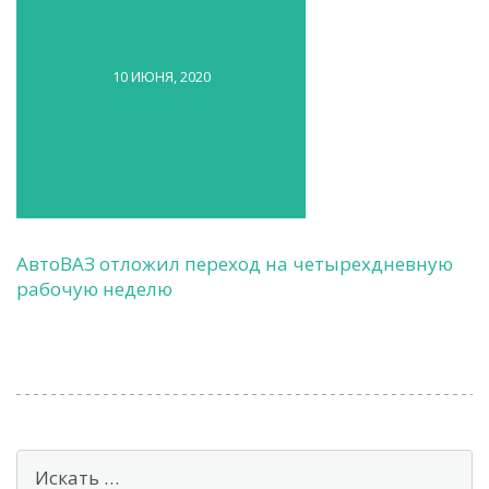
10 ИЮНЯ, 2020
АвтоВАЗ отложил переход на четырехдневную
рабочую неделю