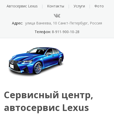
Автосервис Lexus
Контакты
Услуги
Фото
Адрес:
улица Ванеева, 10 Санкт-Петербург, Россия
Телефон:
8-911-900-10-28
Сервисный центр,
автосервис Lexus