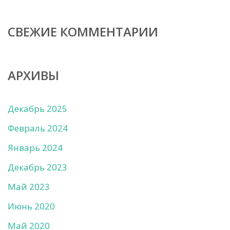
СВЕЖИЕ КОММЕНТАРИИ
АРХИВЫ
Декабрь 2025
Февраль 2024
Январь 2024
Декабрь 2023
Май 2023
Июнь 2020
Май 2020