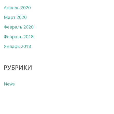
Апрель 2020
Март 2020
Февраль 2020
Февраль 2018
Январь 2018
РУБРИКИ
News