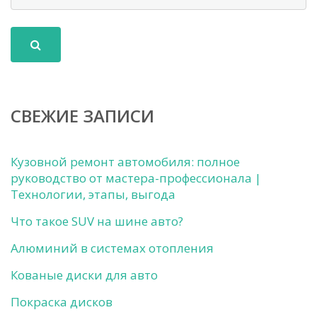
СВЕЖИЕ ЗАПИСИ
Кузовной ремонт автомобиля: полное
руководство от мастера-профессионала |
Технологии, этапы, выгода
Что такое SUV на шине авто?
Алюминий в системах отопления
Кованые диски для авто
Покраска дисков