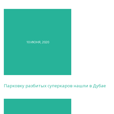
10 ИЮНЯ, 2020
Парковку разбитых суперкаров нашли в Дубае