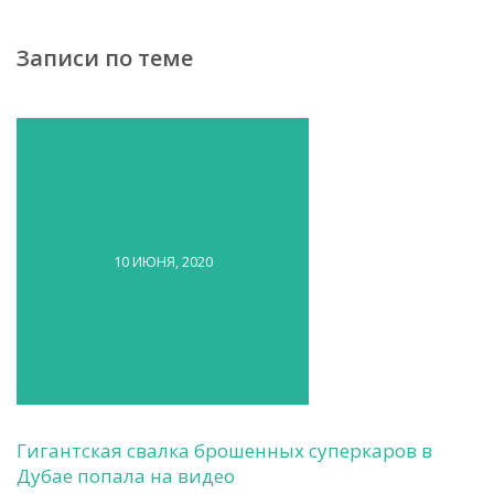
Записи по теме
10 ИЮНЯ, 2020
Гигантская свалка брошенных суперкаров в
Дубае попала на видео