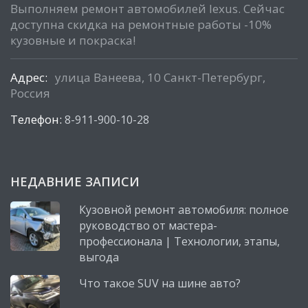
Выполняем ремонт автомобилей lexus. Сейчас
доступна скидка на ремонтные работы -10%
кузовные и покраска!
Адрес:
улица Ванеева, 10 Санкт-Петербург,
Россия
Телефон:
8-911-900-10-28
НЕДАВНИЕ ЗАПИСИ
Кузовной ремонт автомобиля: полное
руководство от мастера-
профессионала | Технологии, этапы,
выгода
Что такое SUV на шине авто?