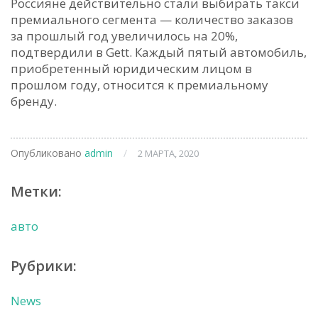
Россияне действительно стали выбирать такси
премиального сегмента — количество заказов
за прошлый год увеличилось на 20%,
подтвердили в Gett. Каждый пятый автомобиль,
приобретенный юридическим лицом в
прошлом году, относится к премиальному
бренду.
Опубликовано
admin
/
2 МАРТА, 2020
Метки:
авто
Рубрики:
News