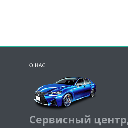
О НАС
Сервисный центр