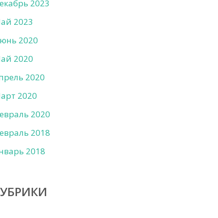
екабрь 2023
ай 2023
юнь 2020
ай 2020
прель 2020
арт 2020
евраль 2020
евраль 2018
нварь 2018
РУБРИКИ