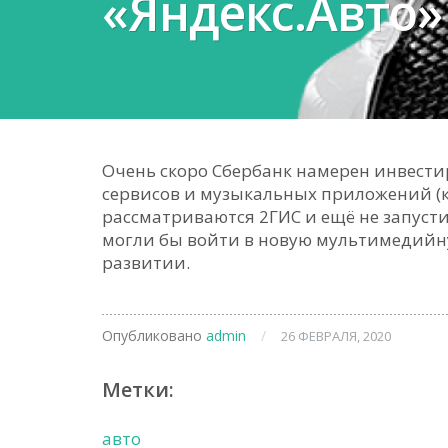
«Яндекс.Авто»
Очень скоро Сбербанк намерен инвести
сервисов и музыкальных приложений (
рассматриваются 2ГИС и ещё не запусти
могли бы войти в новую мультимедийн
развитии.
Опубликовано
admin
/
26 ФЕВРАЛЯ, 2020
Метки:
авто