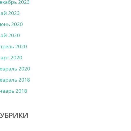
екабрь 2023
ай 2023
юнь 2020
ай 2020
прель 2020
арт 2020
евраль 2020
евраль 2018
нварь 2018
РУБРИКИ