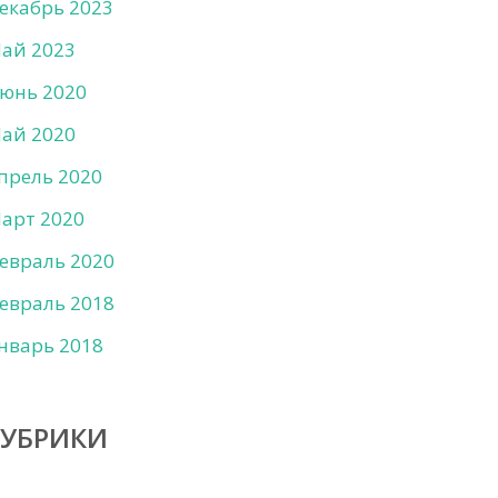
екабрь 2023
ай 2023
юнь 2020
ай 2020
прель 2020
арт 2020
евраль 2020
евраль 2018
нварь 2018
РУБРИКИ