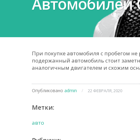
Автомобилей 
При покупке автомобиля с пробегом не 
подержанный автомобиль стоит заметно
аналогичным двигателем и схожим ос
Опубликовано
admin
/
22 ФЕВРАЛЯ, 2020
Метки:
авто