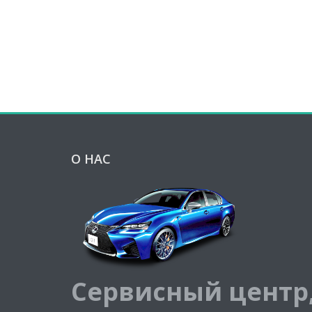
О НАС
Сервисный центр