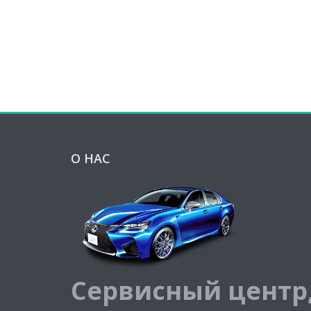
О НАС
Сервисный центр