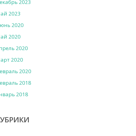
екабрь 2023
ай 2023
юнь 2020
ай 2020
прель 2020
арт 2020
евраль 2020
евраль 2018
нварь 2018
РУБРИКИ