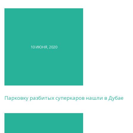
10 ИЮНЯ, 2020
Парковку разбитых суперкаров нашли в Дубае