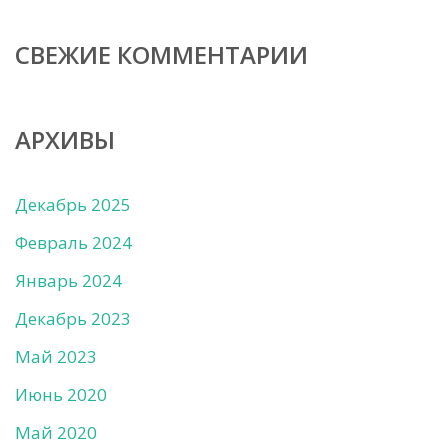
СВЕЖИЕ КОММЕНТАРИИ
АРХИВЫ
Декабрь 2025
Февраль 2024
Январь 2024
Декабрь 2023
Май 2023
Июнь 2020
Май 2020