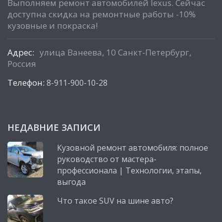
Выполняем ремонт автомобилей lexus. Сейчас
доступна скидка на ремонтные работы -10%
кузовные и покраска!
Адрес:
улица Ванеева, 10 Санкт-Петербург,
Россия
Телефон:
8-911-900-10-28
НЕДАВНИЕ ЗАПИСИ
Кузовной ремонт автомобиля: полное
руководство от мастера-
профессионала | Технологии, этапы,
выгода
Что такое SUV на шине авто?