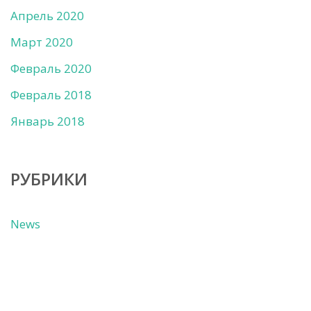
Апрель 2020
Март 2020
Февраль 2020
Февраль 2018
Январь 2018
РУБРИКИ
News