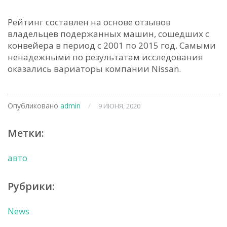
Рейтинг составлен на основе отзывов
владельцев подержанных машин, сошедших с
конвейера в период с 2001 по 2015 год. Самыми
ненадежными по результатам исследования
оказались вариаторы компании Nissan.
Опубликовано
admin
/
9 ИЮНЯ, 2020
Метки:
авто
Рубрики:
News