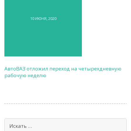
10 ИЮНЯ, 2020
АвтоВАЗ отложил переход на четырехдневную
рабочую неделю