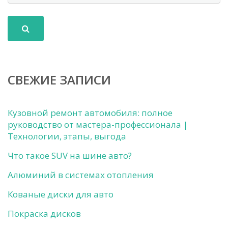
СВЕЖИЕ ЗАПИСИ
Кузовной ремонт автомобиля: полное
руководство от мастера-профессионала |
Технологии, этапы, выгода
Что такое SUV на шине авто?
Алюминий в системах отопления
Кованые диски для авто
Покраска дисков