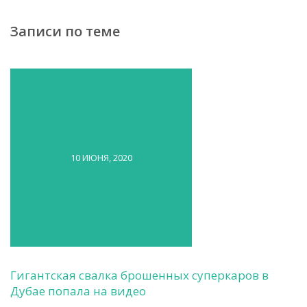
Записи по теме
10 ИЮНЯ, 2020
Гигантская свалка брошенных суперкаров в
Дубае попала на видео