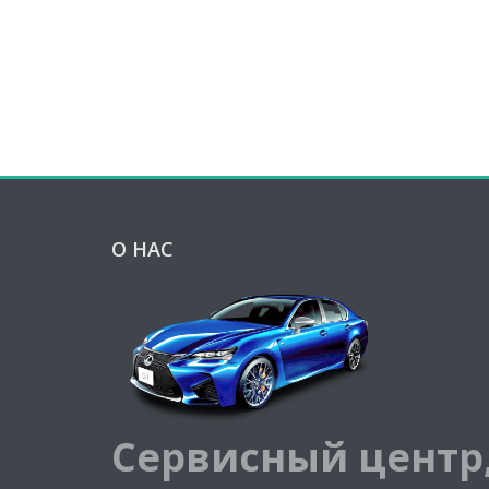
О НАС
Сервисный центр