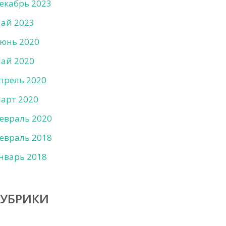
екабрь 2023
ай 2023
юнь 2020
ай 2020
прель 2020
арт 2020
евраль 2020
евраль 2018
нварь 2018
РУБРИКИ