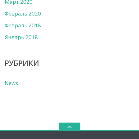
Март 2020
Февраль 2020
Февраль 2018
Январь 2018
РУБРИКИ
News