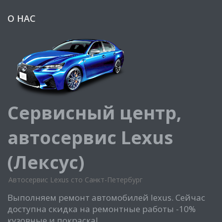
О НАС
Сервисный центр,
автосервис Lexus
(Лексус)
Автосервис Lexus сто Санкт-Петербург
Выполняем ремонт автомобилей lexus. Сейчас
доступна скидка на ремонтные работы -10%
кузовные и покраска!