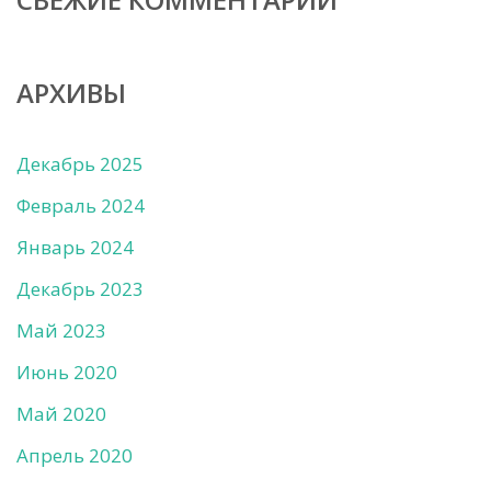
АРХИВЫ
Декабрь 2025
Февраль 2024
Январь 2024
Декабрь 2023
Май 2023
Июнь 2020
Май 2020
Апрель 2020