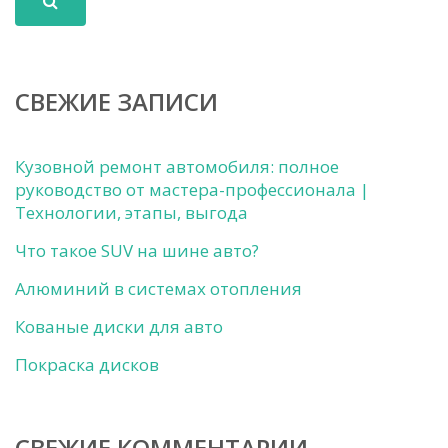
СВЕЖИЕ ЗАПИСИ
Кузовной ремонт автомобиля: полное
руководство от мастера-профессионала |
Технологии, этапы, выгода
Что такое SUV на шине авто?
Алюминий в системах отопления
Кованые диски для авто
Покраска дисков
СВЕЖИЕ КОММЕНТАРИИ