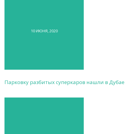
10 ИЮНЯ, 2020
Парковку разбитых суперкаров нашли в Дубае