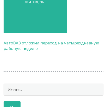
10 ИЮНЯ, 2020
АвтоВАЗ отложил переход на четырехдневную
рабочую неделю