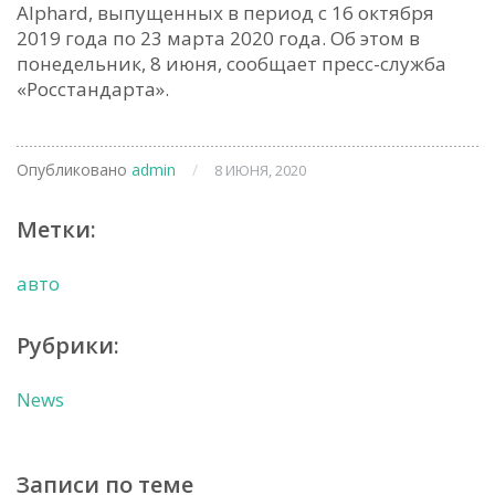
Alphard, выпущенных в период с 16 октября
2019 года по 23 марта 2020 года. Об этом в
понедельник, 8 июня, сообщает пресс-служба
«Росстандарта».
Опубликовано
admin
/
8 ИЮНЯ, 2020
Метки:
авто
Рубрики:
News
Записи по теме