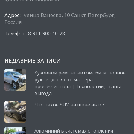
Адрес:
улица Ванеева, 10 Санкт-Петербург,
Россия
Телефон:
8-911-900-10-28
НЕДАВНИЕ ЗАПИСИ
Кузовной ремонт автомобиля: полное
руководство от мастера-
профессионала | Технологии, этапы,
выгода
Что такое SUV на шине авто?
Алюминий в системах отопления