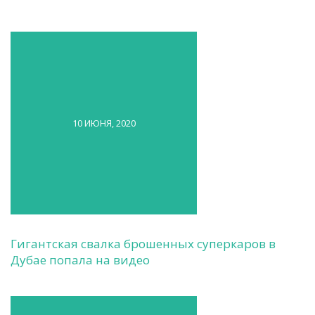
10 ИЮНЯ, 2020
Гигантская свалка брошенных суперкаров в
Дубае попала на видео