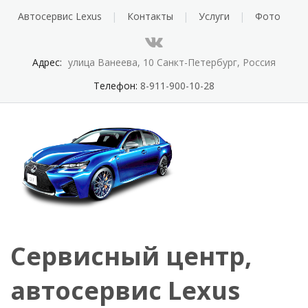
Автосервис Lexus
Контакты
Услуги
Фото
Адрес:
улица Ванеева, 10 Санкт-Петербург, Россия
Телефон:
8-911-900-10-28
Сервисный центр,
автосервис Lexus