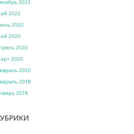
екабрь 2023
ай 2023
юнь 2020
ай 2020
прель 2020
арт 2020
евраль 2020
евраль 2018
нварь 2018
РУБРИКИ