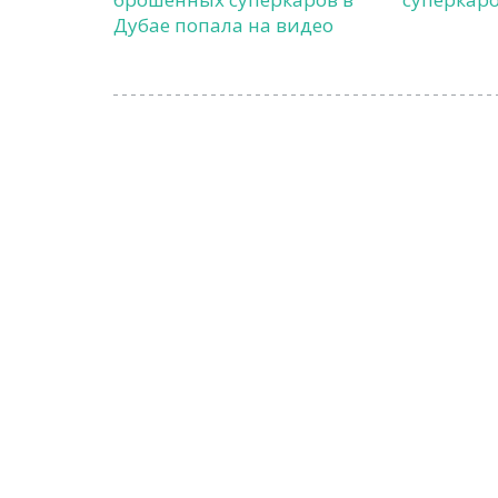
Дубае попала на видео