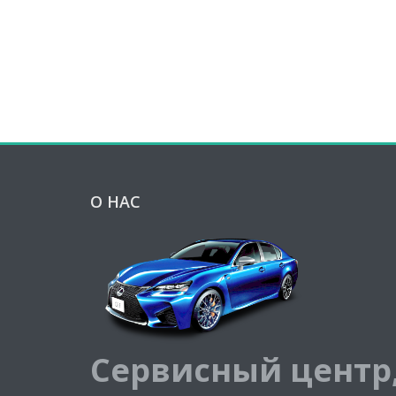
О НАС
Сервисный центр