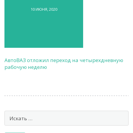
10 ИЮНЯ, 2020
АвтоВАЗ отложил переход на четырехдневную
рабочую неделю