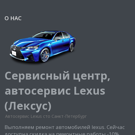
О НАС
Сервисный центр,
автосервис Lexus
(Лексус)
Автосервис Lexus сто Санкт-Петербург
Выполняем ремонт автомобилей lexus. Сейчас
доступна скидка на ремонтные работы -10%