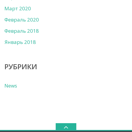
Март 2020
Февраль 2020
Февраль 2018
Январь 2018
РУБРИКИ
News