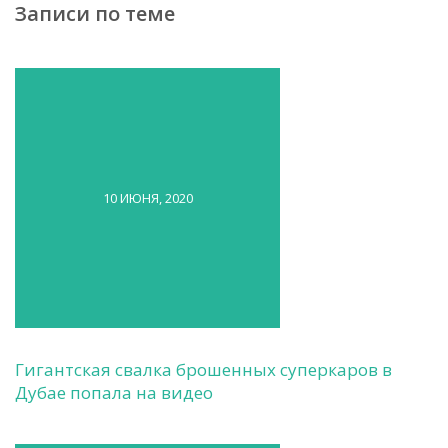
Записи по теме
10 ИЮНЯ, 2020
Гигантская свалка брошенных суперкаров в
Дубае попала на видео