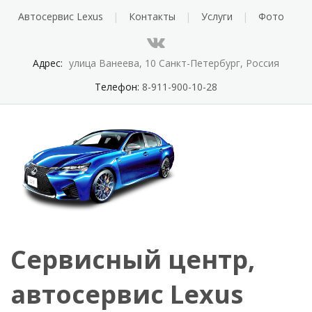
Автосервис Lexus
Контакты
Услуги
Фото
Адрес:
улица Ванеева, 10 Санкт-Петербург, Россия
Телефон:
8-911-900-10-28
Сервисный центр,
автосервис Lexus