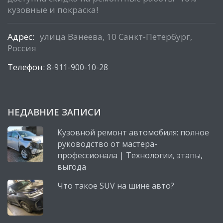
кузовные и покраска!
Адрес:
улица Ванеева, 10 Санкт-Петербург,
Россия
Телефон:
8-911-900-10-28
НЕДАВНИЕ ЗАПИСИ
Кузовной ремонт автомобиля: полное
руководство от мастера-
профессионала | Технологии, этапы,
выгода
Что такое SUV на шине авто?