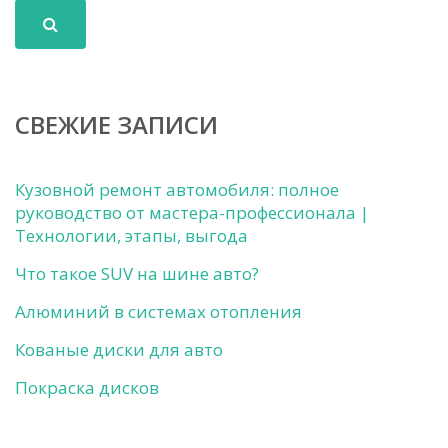
СВЕЖИЕ ЗАПИСИ
Кузовной ремонт автомобиля: полное
руководство от мастера-профессионала |
Технологии, этапы, выгода
Что такое SUV на шине авто?
Алюминий в системах отопления
Кованые диски для авто
Покраска дисков