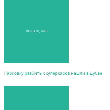
10 ИЮНЯ, 2020
Парковку разбитых суперкаров нашли в Дубае