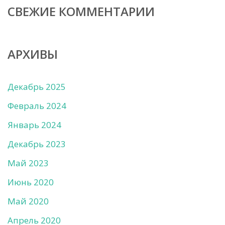
СВЕЖИЕ КОММЕНТАРИИ
АРХИВЫ
Декабрь 2025
Февраль 2024
Январь 2024
Декабрь 2023
Май 2023
Июнь 2020
Май 2020
Апрель 2020