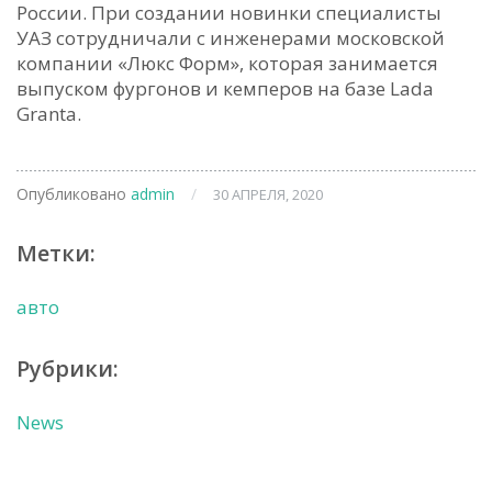
России. При создании новинки специалисты
УАЗ сотрудничали с инженерами московской
компании «Люкс Форм», которая занимается
выпуском фургонов и кемперов на базе Lada
Granta.
Опубликовано
admin
/
30 АПРЕЛЯ, 2020
Метки:
авто
Рубрики:
News