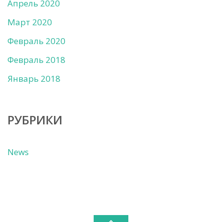
Апрель 2020
Март 2020
Февраль 2020
Февраль 2018
Январь 2018
РУБРИКИ
News