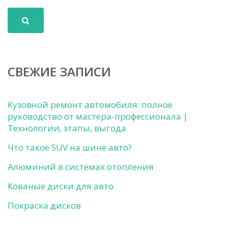
СВЕЖИЕ ЗАПИСИ
Кузовной ремонт автомобиля: полное
руководство от мастера-профессионала |
Технологии, этапы, выгода
Что такое SUV на шине авто?
Алюминий в системах отопления
Кованые диски для авто
Покраска дисков