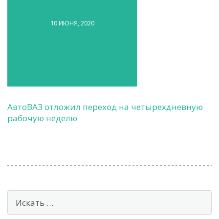
10 ИЮНЯ, 2020
АвтоВАЗ отложил переход на четырехдневную
рабочую неделю