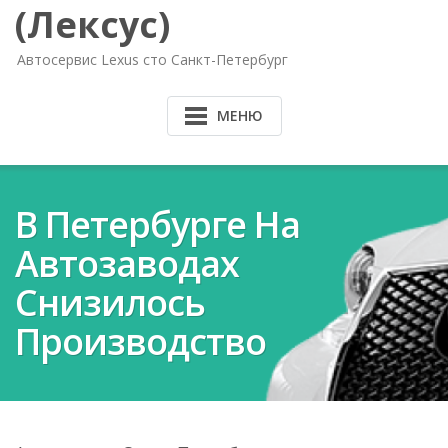
(Лексус)
Автосервис Lexus сто Санкт-Петербург
МЕНЮ
В Петербурге На
Автозаводах
Снизилось
Производство