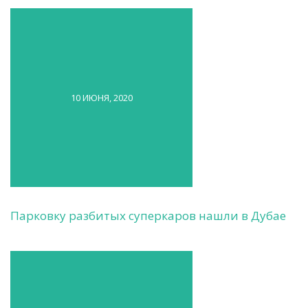
10 ИЮНЯ, 2020
Парковку разбитых суперкаров нашли в Дубае