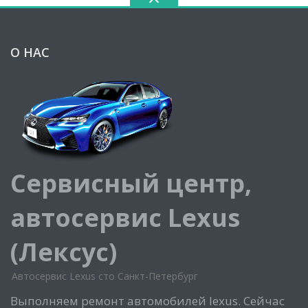
О НАС
Сервисный центр,
автосервис Lexus
(Лексус)
Автосервис Lexus сто Санкт-Петербург
Выполняем ремонт автомобилей lexus. Сейчас