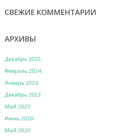
СВЕЖИЕ КОММЕНТАРИИ
АРХИВЫ
Декабрь 2025
Февраль 2024
Январь 2024
Декабрь 2023
Май 2023
Июнь 2020
Май 2020