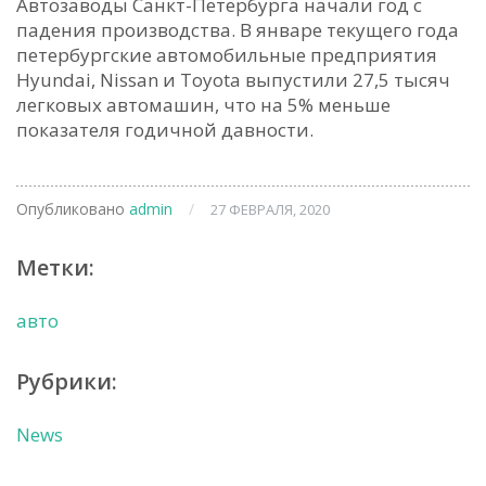
Автозаводы Санкт-Петербурга начали год с
падения производства. В январе текущего года
петербургские автомобильные предприятия
Hyundai, Nissan и Toyota выпустили 27,5 тысяч
легковых автомашин, что на 5% меньше
показателя годичной давности.
Опубликовано
admin
/
27 ФЕВРАЛЯ, 2020
Метки:
авто
Рубрики:
News