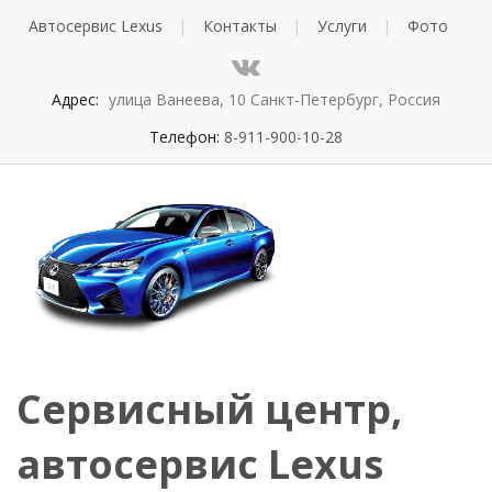
Автосервис Lexus
Контакты
Услуги
Фото
Адрес:
улица Ванеева, 10 Санкт-Петербург, Россия
Телефон:
8-911-900-10-28
Сервисный центр,
автосервис Lexus