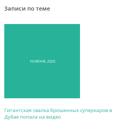
Записи по теме
10 ИЮНЯ, 2020
Гигантская свалка брошенных суперкаров в
Дубае попала на видео