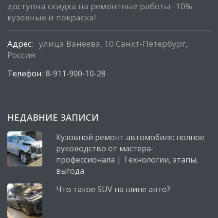
доступна скидка на ремонтные работы -10%
кузовные и покраска!
Адрес:
улица Ванеева, 10 Санкт-Петербург,
Россия
Телефон:
8-911-900-10-28
НЕДАВНИЕ ЗАПИСИ
Кузовной ремонт автомобиля: полное
руководство от мастера-
профессионала | Технологии, этапы,
выгода
Что такое SUV на шине авто?