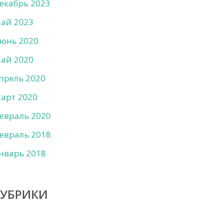
екабрь 2023
ай 2023
юнь 2020
ай 2020
прель 2020
арт 2020
евраль 2020
евраль 2018
нварь 2018
РУБРИКИ