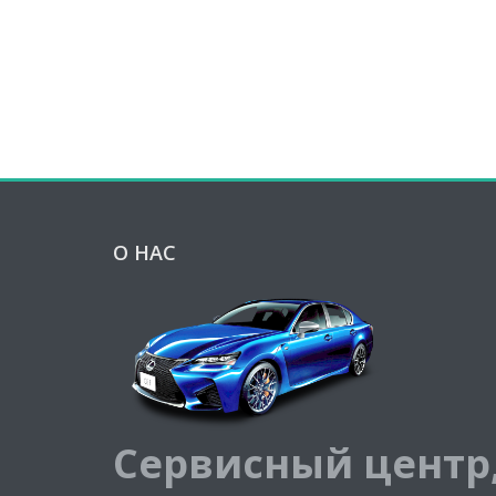
О НАС
Сервисный центр