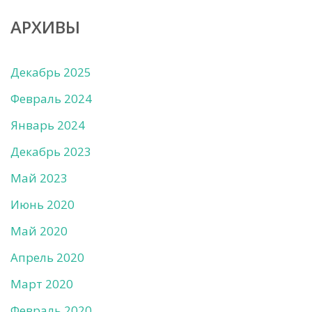
АРХИВЫ
Декабрь 2025
Февраль 2024
Январь 2024
Декабрь 2023
Май 2023
Июнь 2020
Май 2020
Апрель 2020
Март 2020
Февраль 2020