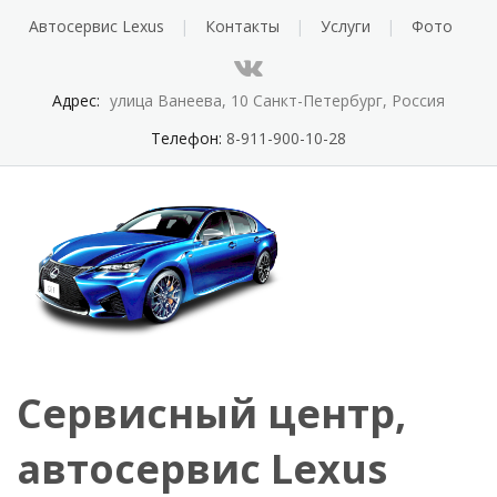
Автосервис Lexus
Контакты
Услуги
Фото
Адрес:
улица Ванеева, 10 Санкт-Петербург, Россия
Телефон:
8-911-900-10-28
Сервисный центр,
автосервис Lexus