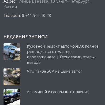
Адрес:
улица Ванеева, 10 Санкт-Петербург,
Россия
Телефон:
8-911-900-10-28
НЕДАВНИЕ ЗАПИСИ
Кузовной ремонт автомобиля: полное
руководство от мастера-
профессионала | Технологии, этапы,
выгода
Что такое SUV на шине авто?
Алюминий в системах отопления