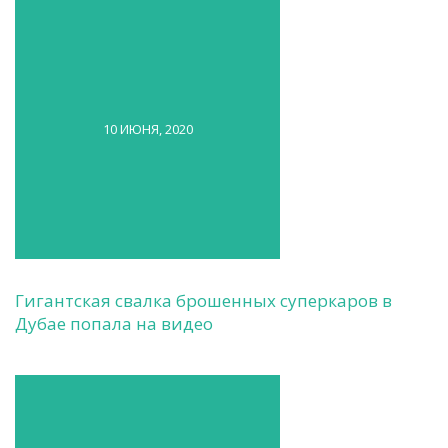
10 ИЮНЯ, 2020
Гигантская свалка брошенных суперкаров в
Дубае попала на видео