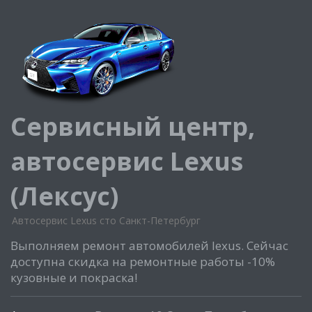
Сервисный центр,
автосервис Lexus
(Лексус)
Автосервис Lexus сто Санкт-Петербург
Выполняем ремонт автомобилей lexus. Сейчас
доступна скидка на ремонтные работы -10%
кузовные и покраска!