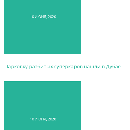
10 ИЮНЯ, 2020
Парковку разбитых суперкаров нашли в Дубае
10 ИЮНЯ, 2020