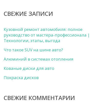
СВЕЖИЕ ЗАПИСИ
Кузовной ремонт автомобиля: полное
руководство от мастера-профессионала |
Технологии, этапы, выгода
Что такое SUV на шине авто?
Алюминий в системах отопления
Кованые диски для авто
Покраска дисков
СВЕЖИЕ КОММЕНТАРИИ