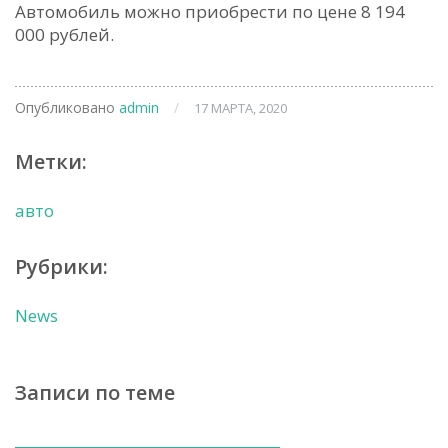
Автомобиль можно приобрести по цене 8 194
000 рублей.
Опубликовано
admin
/
17 МАРТА, 2020
Метки:
авто
Рубрики:
News
Записи по теме