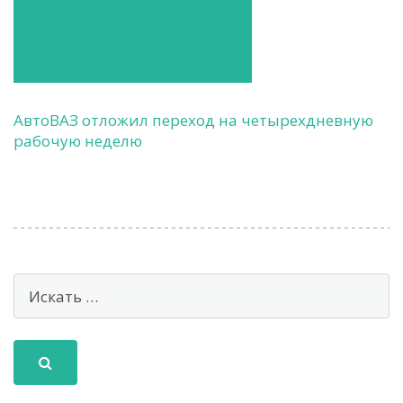
АвтоВАЗ отложил переход на четырехдневную
рабочую неделю