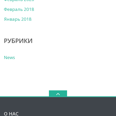
Февраль 2018
Январь 2018
РУБРИКИ
News
О НАС