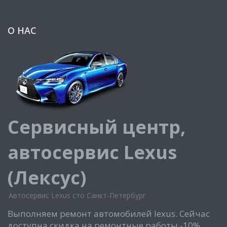
О НАС
Сервисный центр,
автосервис Lexus
(Лексус)
Автосервис Lexus сто Санкт-Петербург
Выполняем ремонт автомобилей lexus. Сейчас
доступна скидка на ремонтные работы -10%