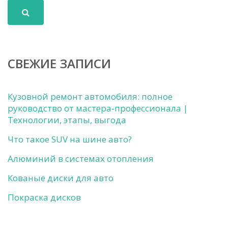
СВЕЖИЕ ЗАПИСИ
Кузовной ремонт автомобиля: полное
руководство от мастера-профессионала |
Технологии, этапы, выгода
Что такое SUV на шине авто?
Алюминий в системах отопления
Кованые диски для авто
Покраска дисков