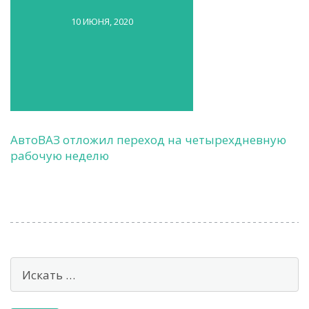
10 ИЮНЯ, 2020
АвтоВАЗ отложил переход на четырехдневную
рабочую неделю