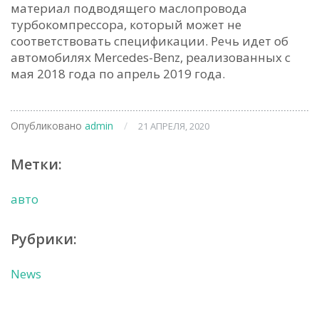
материал подводящего маслопровода
турбокомпрессора, который может не
соответствовать спецификации. Речь идет об
автомобилях Mercedes-Benz, реализованных с
мая 2018 года по апрель 2019 года.
Опубликовано
admin
/
21 АПРЕЛЯ, 2020
Метки:
авто
Рубрики:
News