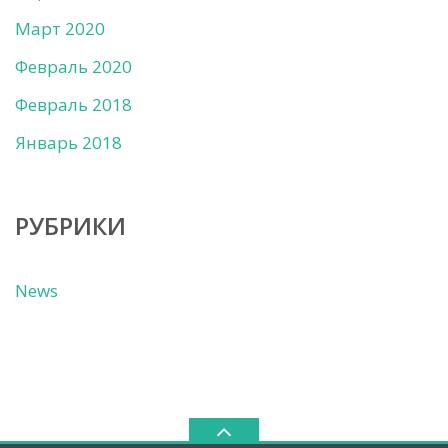
Март 2020
Февраль 2020
Февраль 2018
Январь 2018
РУБРИКИ
News