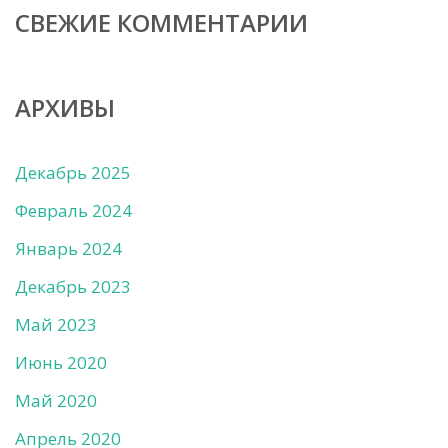
СВЕЖИЕ КОММЕНТАРИИ
АРХИВЫ
Декабрь 2025
Февраль 2024
Январь 2024
Декабрь 2023
Май 2023
Июнь 2020
Май 2020
Апрель 2020