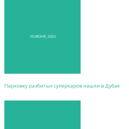
10 ИЮНЯ, 2020
Парковку разбитых суперкаров нашли в Дубае