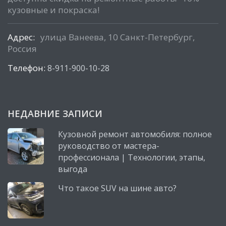
кузовные и покраска!
Адрес:
улица Ванеева, 10 Санкт-Петербург,
Россия
Телефон:
8-911-900-10-28
НЕДАВНИЕ ЗАПИСИ
Кузовной ремонт автомобиля: полное
руководство от мастера-
профессионала | Технологии, этапы,
выгода
Что такое SUV на шине авто?