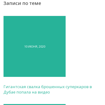
Записи по теме
10 ИЮНЯ, 2020
Гигантская свалка брошенных суперкаров в
Дубае попала на видео