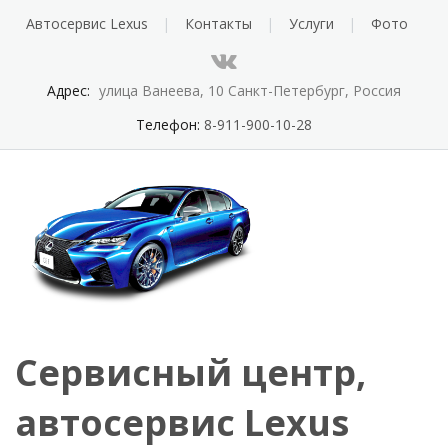
Автосервис Lexus
Контакты
Услуги
Фото
Адрес:
улица Ванеева, 10 Санкт-Петербург, Россия
Телефон:
8-911-900-10-28
Сервисный центр,
автосервис Lexus