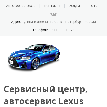
Автосервис Lexus
Контакты
Услуги
Фото
Адрес:
улица Ванеева, 10 Санкт-Петербург, Россия
Телефон:
8-911-900-10-28
Сервисный центр,
автосервис Lexus