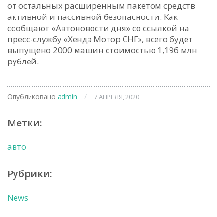
от остальных расширенным пакетом средств
активной и пассивной безопасности. Как
сообщают «Автоновости дня» со ссылкой на
пресс-службу «Хендэ Мотор СНГ», всего будет
выпущено 2000 машин стоимостью 1,196 млн
рублей.
Опубликовано
admin
/
7 АПРЕЛЯ, 2020
Метки:
авто
Рубрики:
News