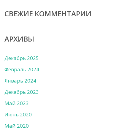
СВЕЖИЕ КОММЕНТАРИИ
АРХИВЫ
Декабрь 2025
Февраль 2024
Январь 2024
Декабрь 2023
Май 2023
Июнь 2020
Май 2020