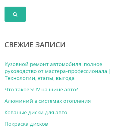
СВЕЖИЕ ЗАПИСИ
Кузовной ремонт автомобиля: полное
руководство от мастера-профессионала |
Технологии, этапы, выгода
Что такое SUV на шине авто?
Алюминий в системах отопления
Кованые диски для авто
Покраска дисков