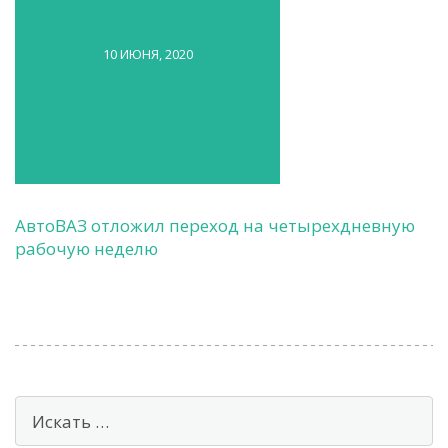
10 ИЮНЯ, 2020
АвтоВАЗ отложил переход на четырехдневную
рабочую неделю