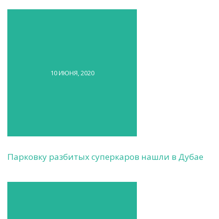
10 ИЮНЯ, 2020
Парковку разбитых суперкаров нашли в Дубае