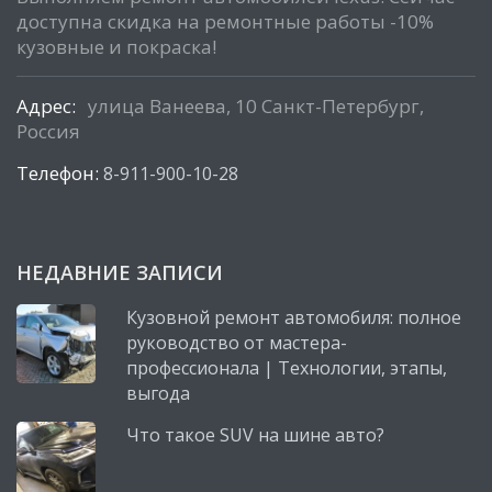
доступна скидка на ремонтные работы -10%
кузовные и покраска!
Адрес:
улица Ванеева, 10 Санкт-Петербург,
Россия
Телефон:
8-911-900-10-28
НЕДАВНИЕ ЗАПИСИ
Кузовной ремонт автомобиля: полное
руководство от мастера-
профессионала | Технологии, этапы,
выгода
Что такое SUV на шине авто?