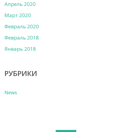
Апрель 2020
Март 2020
Февраль 2020
Февраль 2018
Январь 2018
РУБРИКИ
News