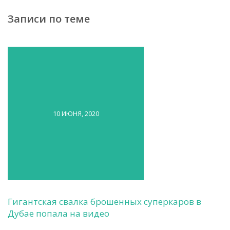
Записи по теме
10 ИЮНЯ, 2020
Гигантская свалка брошенных суперкаров в
Дубае попала на видео