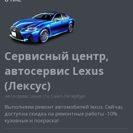
Сервисный центр,
автосервис Lexus
(Лексус)
Автосервис Lexus сто Санкт-Петербург
Выполняем ремонт автомобилей lexus. Сейчас
доступна скидка на ремонтные работы -10%
кузовные и покраска!