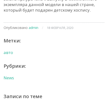
экземпляра данной модели в нашей стране,
который будет подарен детскому хоспису.
Опубликовано
admin
/
18 ФЕВРАЛЯ, 2020
Метки:
авто
Рубрики:
News
Записи по теме