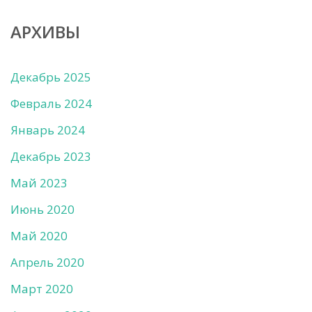
АРХИВЫ
Декабрь 2025
Февраль 2024
Январь 2024
Декабрь 2023
Май 2023
Июнь 2020
Май 2020
Апрель 2020
Март 2020