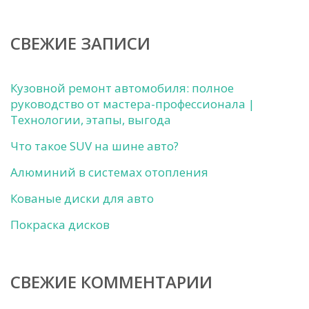
СВЕЖИЕ ЗАПИСИ
Кузовной ремонт автомобиля: полное
руководство от мастера-профессионала |
Технологии, этапы, выгода
Что такое SUV на шине авто?
Алюминий в системах отопления
Кованые диски для авто
Покраска дисков
СВЕЖИЕ КОММЕНТАРИИ