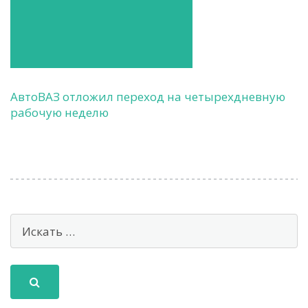
АвтоВАЗ отложил переход на четырехдневную
рабочую неделю