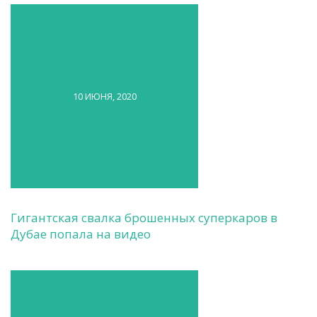
10 ИЮНЯ, 2020
Гигантская свалка брошенных суперкаров в
Дубае попала на видео