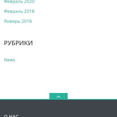
Февраль 2020
Февраль 2018
Январь 2018
РУБРИКИ
News
О НАС