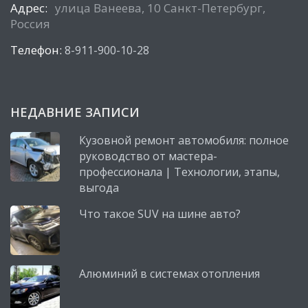
Адрес:
улица Ванеева, 10 Санкт-Петербург,
Россия
Телефон:
8-911-900-10-28
НЕДАВНИЕ ЗАПИСИ
Кузовной ремонт автомобиля: полное
руководство от мастера-
профессионала | Технологии, этапы,
выгода
Что такое SUV на шине авто?
Алюминий в системах отопления