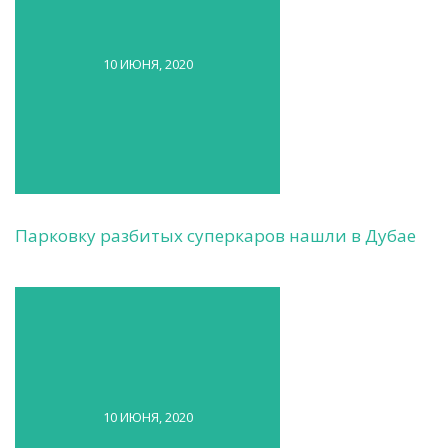
10 ИЮНЯ, 2020
Парковку разбитых суперкаров нашли в Дубае
10 ИЮНЯ, 2020