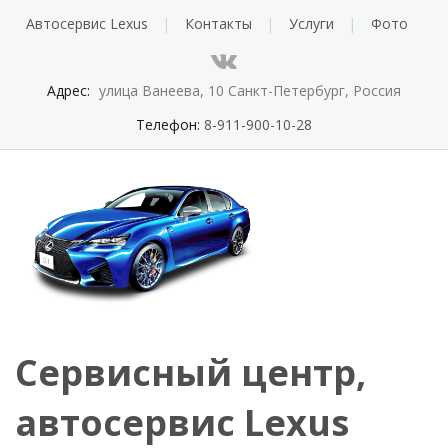
Автосервис Lexus
Контакты
Услуги
Фото
Адрес:
улица Ванеева, 10 Санкт-Петербург, Россия
Телефон:
8-911-900-10-28
Сервисный центр,
автосервис Lexus