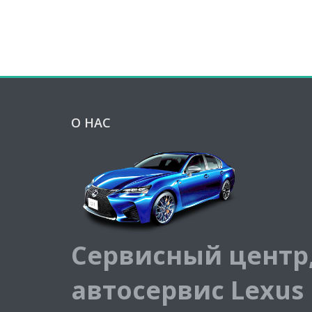
О НАС
Сервисный центр
автосервис Lexus