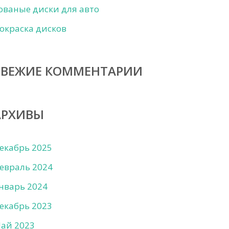
ованые диски для авто
окраска дисков
СВЕЖИЕ КОММЕНТАРИИ
АРХИВЫ
екабрь 2025
евраль 2024
нварь 2024
екабрь 2023
ай 2023