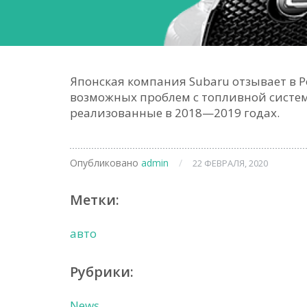
Японская компания Subaru отзывает в Ро
возможных проблем с топливной систем
реализованные в 2018—2019 годах.
Опубликовано
admin
/
22 ФЕВРАЛЯ, 2020
Метки:
авто
Рубрики:
News