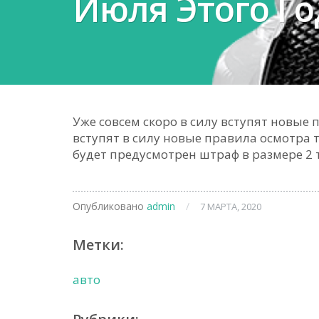
Июля Этого Го
Уже совсем скоро в силу вступят новые 
вступят в силу новые правила осмотра 
будет предусмотрен штраф в размере 2 т
Опубликовано
admin
/
7 МАРТА, 2020
Метки:
авто