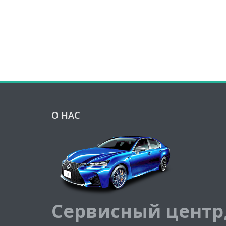
О НАС
Сервисный центр