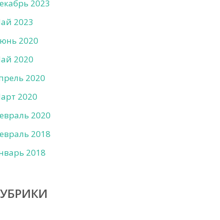
екабрь 2023
ай 2023
юнь 2020
ай 2020
прель 2020
арт 2020
евраль 2020
евраль 2018
нварь 2018
РУБРИКИ